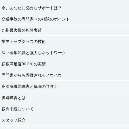
今、あなたに必要なサポートは？
交通事故の専門家への相談のポイント
九州最大級の相談実績
業界トップクラスの技術
深い医学知識と強力なネットワーク
顧客満足度96.6％の実績
専門家からも評価されるノウハウ
高次脳機能障害と福岡の弁護士
後遺障害とは
裁判手続について
スタッフ紹介