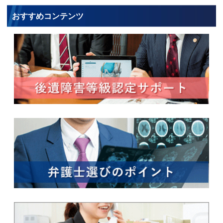
おすすめコンテンツ