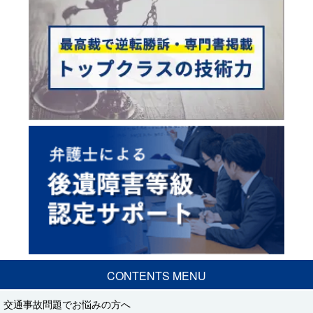
CONTENTS MENU
交通事故問題でお悩みの方へ