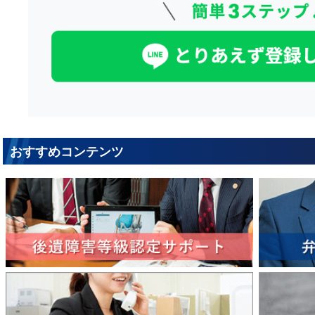
おすすめコンテンツ