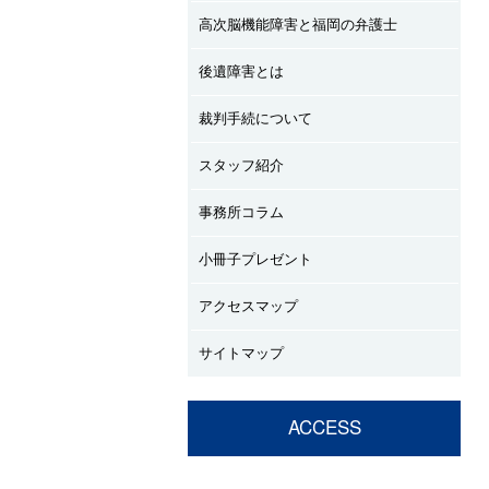
高次脳機能障害と福岡の弁護士
後遺障害とは
裁判手続について
スタッフ紹介
事務所コラム
小冊子プレゼント
アクセスマップ
サイトマップ
ACCESS