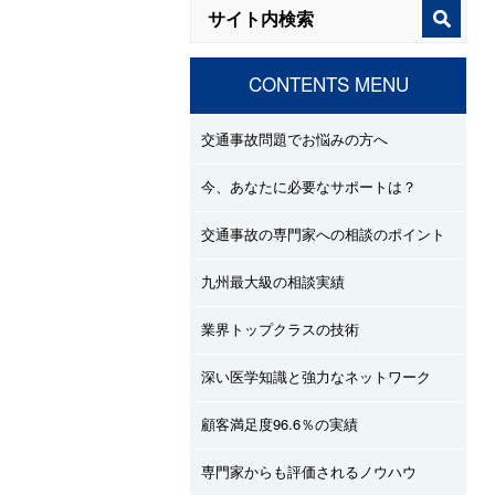
CONTENTS MENU
交通事故問題でお悩みの方へ
今、あなたに必要なサポートは？
交通事故の専門家への相談のポイント
九州最大級の相談実績
業界トップクラスの技術
深い医学知識と強力なネットワーク
顧客満足度96.6％の実績
専門家からも評価されるノウハウ