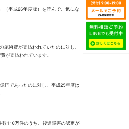
（平成26年度版）を読んで、気にな
）の施術費が支払われていたのに対し、
施術費が支払われています。
8億円であったのに対し、平成25年度は
。
数118万件のうち、後遺障害の認定が