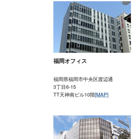
福岡オフィス
福岡県福岡市中央区渡辺通
3丁目6-15
TT天神南ビル10階
[MAP]