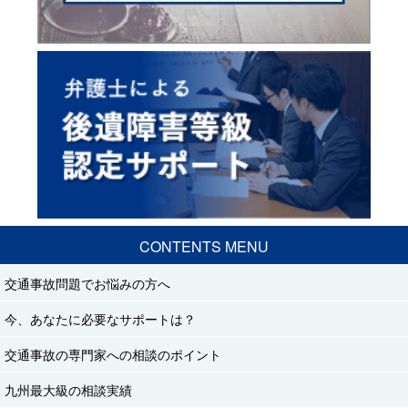
CONTENTS MENU
交通事故問題でお悩みの方へ
今、あなたに必要なサポートは？
交通事故の専門家への相談のポイント
九州最大級の相談実績