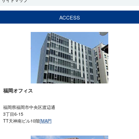
ACCESS
福岡オフィス
福岡県福岡市中央区渡辺通
3丁目6-15
TT天神南ビル10階
[MAP]