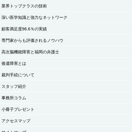
業界トップクラスの技術
深い医学知識と強力なネットワーク
顧客満足度96.6％の実績
専門家からも評価されるノウハウ
高次脳機能障害と福岡の弁護士
後遺障害とは
裁判手続について
スタッフ紹介
事務所コラム
小冊子プレゼント
アクセスマップ
サイトマップ