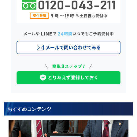
おすすめコンテンツ