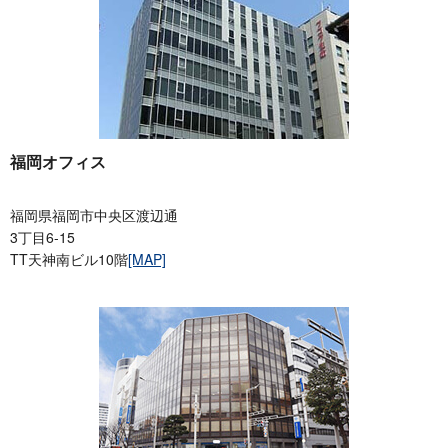
福岡オフィス
福岡県福岡市中央区渡辺通
3丁目6-15
TT天神南ビル10階
[MAP]