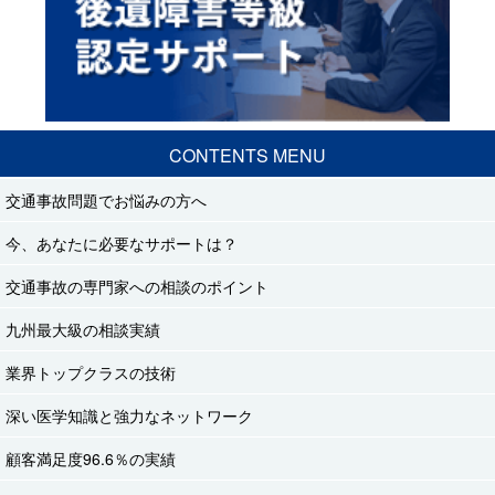
CONTENTS MENU
交通事故問題でお悩みの方へ
今、あなたに必要なサポートは？
交通事故の専門家への相談のポイント
九州最大級の相談実績
業界トップクラスの技術
深い医学知識と強力なネットワーク
顧客満足度96.6％の実績