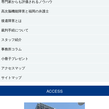
専門家からも評価されるノウハウ
高次脳機能障害と福岡の弁護士
後遺障害とは
裁判手続について
スタッフ紹介
事務所コラム
小冊子プレゼント
アクセスマップ
サイトマップ
ACCESS