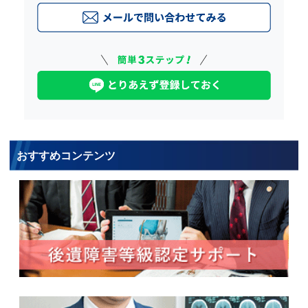
おすすめコンテンツ