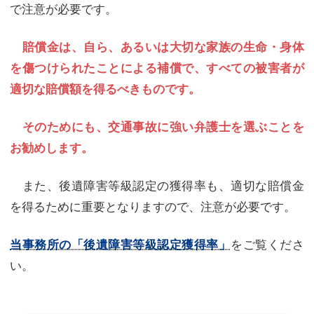
で注意が必要です。
賠償金は、自ら、あるいは大切な家族の生命・身体
を傷つけられたことによる補償で、すべての被害者が
適切な賠償額を得るべきものです。
そのためにも、交通事故に強い弁護士を選ぶことを
お勧めします。
また、後遺障害等級認定の獲得率も、適切な賠償金
を得るために重要となりますので、注意が必要です。
をご覧くださ
当事務所の「後遺障害等級認定獲得率」
い。