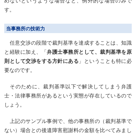
めないというような場合など、例外的な場合のみで
す。
当事務所の技術力
任意交渉の段階で裁判基準を達成することは、知識
と経験に加え、「
弁護士事務所として、裁判基準を原
」ということも特に必
則として交渉をする方針にある
要なのです。
そのために、裁判基準以下で解決してしまう弁護
士・法律事務所があるという実態が存在しているので
しょう。
上記のサンプル事例で、他の事務所の（裁判基準で
ない）場合との後遺障害慰謝料の金額を比べてみまし