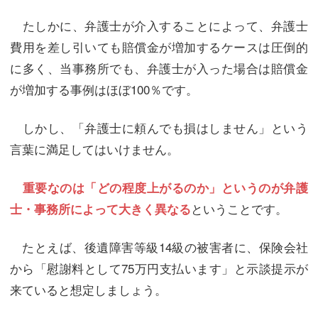
たしかに、弁護士が介入することによって、弁護士
費用を差し引いても賠償金が増加するケースは圧倒的
に多く、当事務所でも、弁護士が入った場合は賠償金
が増加する事例はほぼ100％です。
しかし、「弁護士に頼んでも損はしません」という
言葉に満足してはいけません。
重要なのは「どの程度上がるのか」というのが弁護
ということです。
士・事務所によって大きく異なる
たとえば、後遺障害等級14級の被害者に、保険会社
から「慰謝料として75万円支払います」と示談提示が
来ていると想定しましょう。