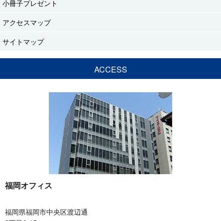
小冊子プレゼント
アクセスマップ
サイトマップ
ACCESS
福岡オフィス
福岡県福岡市中央区渡辺通