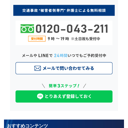
おすすめコンテンツ