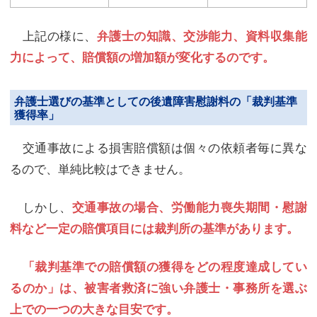
上記の様に、
弁護士の知識、交渉能力、資料収集能
力によって、賠償額の増加額が変化するのです。
弁護士選びの基準としての後遺障害慰謝料の「裁判基準
獲得率」
交通事故による損害賠償額は個々の依頼者毎に異な
るので、単純比較はできません。
しかし、
交通事故の場合、労働能力喪失期間・慰謝
料など一定の賠償項目には裁判所の基準があります。
「裁判基準での賠償額の獲得をどの程度達成してい
るのか」は、被害者救済に強い弁護士・事務所を選ぶ
上での一つの大きな目安です。