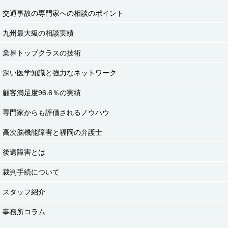
交通事故の専門家への相談のポイント
九州最大級の相談実績
業界トップクラスの技術
深い医学知識と強力なネットワーク
顧客満足度96.6％の実績
専門家からも評価されるノウハウ
高次脳機能障害と福岡の弁護士
後遺障害とは
裁判手続について
スタッフ紹介
事務所コラム