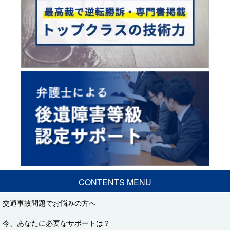
CONTENTS MENU
交通事故問題でお悩みの方へ
今、あなたに必要なサポートは？