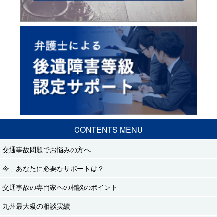
CONTENTS MENU
交通事故問題でお悩みの方へ
今、あなたに必要なサポートは？
交通事故の専門家への相談のポイント
九州最大級の相談実績