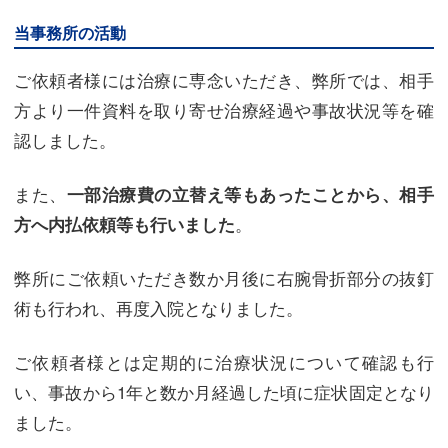
当事務所の活動
ご依頼者様には治療に専念いただき、弊所では、相手
方より一件資料を取り寄せ治療経過や事故状況等を確
認しました。
また、
一部治療費の立替え等もあったことから、相手
。
方へ内払依頼等も行いました
弊所にご依頼いただき数か月後に右腕骨折部分の抜釘
術も行われ、再度入院となりました。
ご依頼者様とは定期的に治療状況について確認も行
い、事故から1年と数か月経過した頃に症状固定となり
ました。