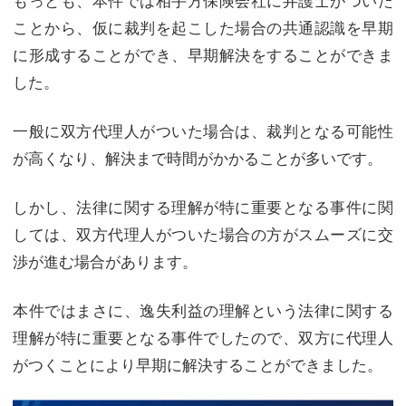
ことから、仮に裁判を起こした場合の共通認識を早期
に形成することができ、早期解決をすることができま
した。
一般に双方代理人がついた場合は、裁判となる可能性
が高くなり、解決まで時間がかかることが多いです。
しかし、法律に関する理解が特に重要となる事件に関
しては、双方代理人がついた場合の方がスムーズに交
渉が進む場合があります。
本件ではまさに、逸失利益の理解という法律に関する
理解が特に重要となる事件でしたので、双方に代理人
がつくことにより早期に解決することができました。