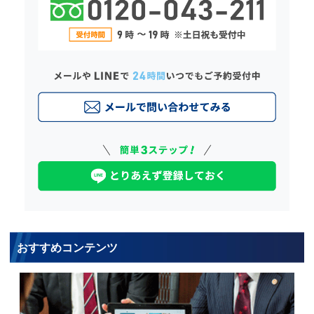
おすすめコンテンツ