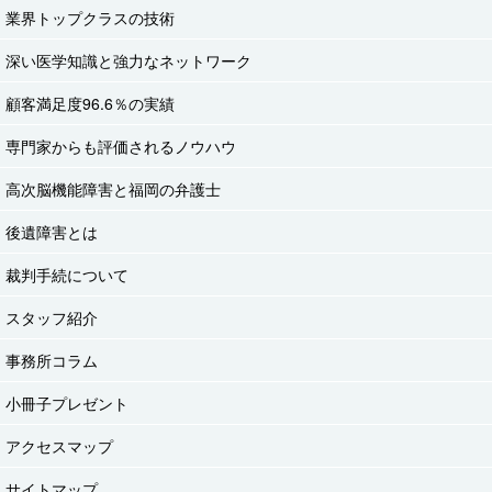
業界トップクラスの技術
深い医学知識と強力なネットワーク
顧客満足度96.6％の実績
専門家からも評価されるノウハウ
高次脳機能障害と福岡の弁護士
後遺障害とは
裁判手続について
スタッフ紹介
事務所コラム
小冊子プレゼント
アクセスマップ
サイトマップ