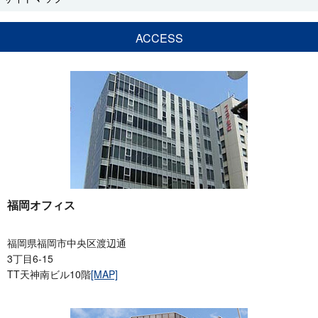
ACCESS
福岡オフィス
福岡県福岡市中央区渡辺通
3丁目6-15
TT天神南ビル10階
[MAP]