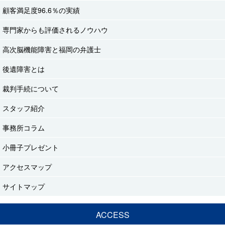
顧客満足度96.6％の実績
専門家からも評価されるノウハウ
高次脳機能障害と福岡の弁護士
後遺障害とは
裁判手続について
スタッフ紹介
事務所コラム
小冊子プレゼント
アクセスマップ
サイトマップ
ACCESS