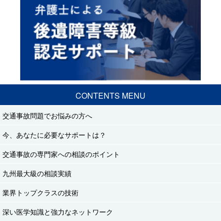
CONTENTS MENU
交通事故問題でお悩みの方へ
今、あなたに必要なサポートは？
交通事故の専門家への相談のポイント
九州最大級の相談実績
業界トップクラスの技術
深い医学知識と強力なネットワーク