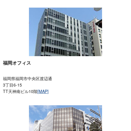
福岡オフィス
福岡県福岡市中央区渡辺通
3丁目6-15
TT天神南ビル10階
[MAP]