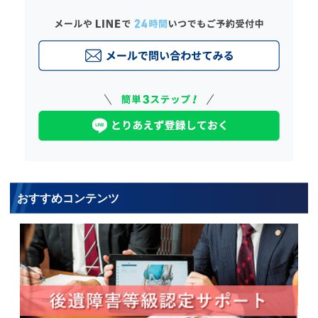
おすすめコンテンツ