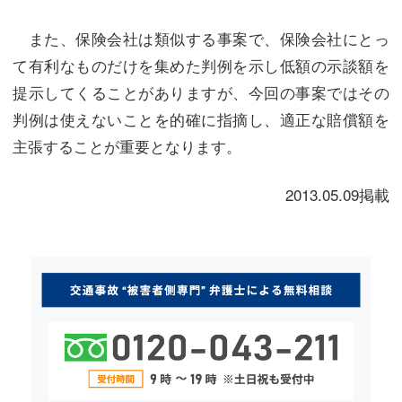
また、保険会社は類似する事案で、保険会社にとっ
て有利なものだけを集めた判例を示し低額の示談額を
提示してくることがありますが、今回の事案ではその
判例は使えないことを的確に指摘し、適正な賠償額を
主張することが重要となります。
2013.05.09掲載