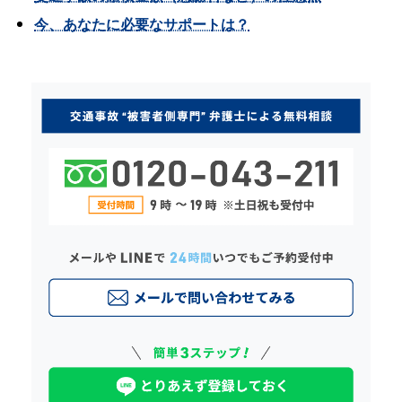
今、あなたに必要なサポートは？