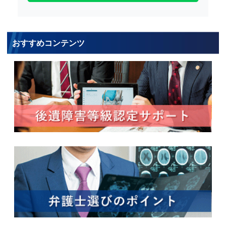
おすすめコンテンツ