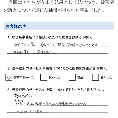
今回はそれらがうまく結果として結びつき、被害者
の訴えについて適正な補償が得られた事案でした。
お客様の声