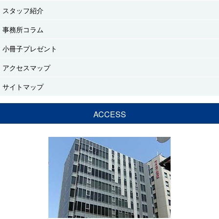
スタッフ紹介
事務所コラム
小冊子プレゼント
アクセスマップ
サイトマップ
ACCESS