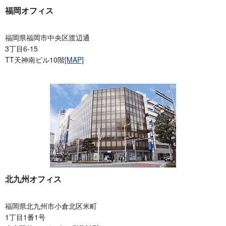
福岡オフィス
福岡県福岡市中央区渡辺通
3丁目6-15
TT天神南ビル10階
[MAP]
北九州オフィス
福岡県北九州市小倉北区米町
1丁目1番1号