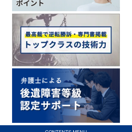
CONTENTS MENU