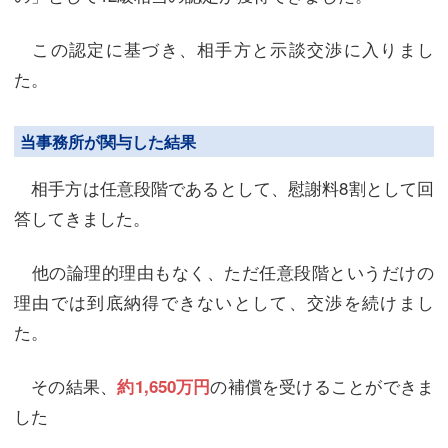
この認定に基づき、相手方と示談交渉に入りまし
た。
当事務所が関与した結果
相手方は任意段階であるとして、慰謝料8割として回
答してきました。
他の論理的理由もなく、ただ任意段階というだけの
理由では到底納得できないとして、交渉を続けまし
た。
その結果、
の補償を受けることができま
約1,650万円
した