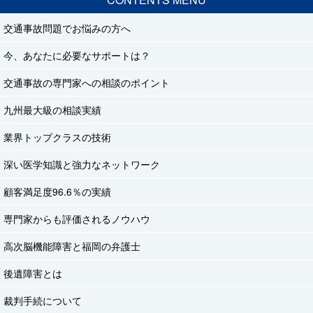
交通事故問題でお悩みの方へ
今、あなたに必要なサポートは？
交通事故の専門家への相談のポイント
九州最大級の相談実績
業界トップクラスの技術
深い医学知識と強力なネットワーク
顧客満足度96.6％の実績
専門家からも評価されるノウハウ
高次脳機能障害と福岡の弁護士
後遺障害とは
裁判手続について