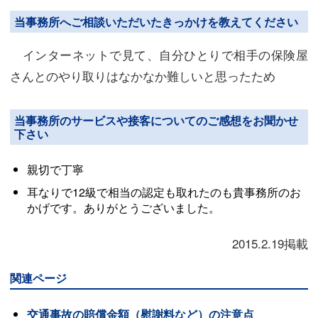
当事務所へご相談いただいたきっかけを教えてください
インターネットで見て、自分ひとりで相手の保険屋
さんとのやり取りはなかなか難しいと思ったため
当事務所のサービスや接客についてのご感想をお聞かせ
下さい
親切で丁寧
耳なりで12級で相当の認定も取れたのも貴事務所のお
かげです。ありがとうございました。
2015.2.19掲載
関連ページ
交通事故の賠償金額（慰謝料など）の注意点