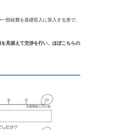
一部経費を基礎収入に算入する形で、
額を見据えて交渉を行い、ほぼこちらの