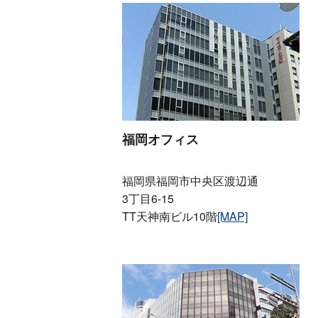
福岡オフィス
福岡県福岡市中央区渡辺通
3丁目6-15
TT天神南ビル10階
[MAP]