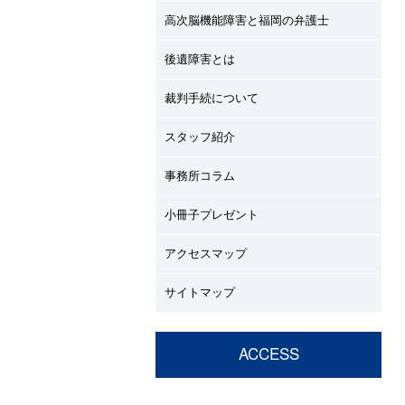
高次脳機能障害と福岡の弁護士
後遺障害とは
裁判手続について
スタッフ紹介
事務所コラム
小冊子プレゼント
アクセスマップ
サイトマップ
ACCESS