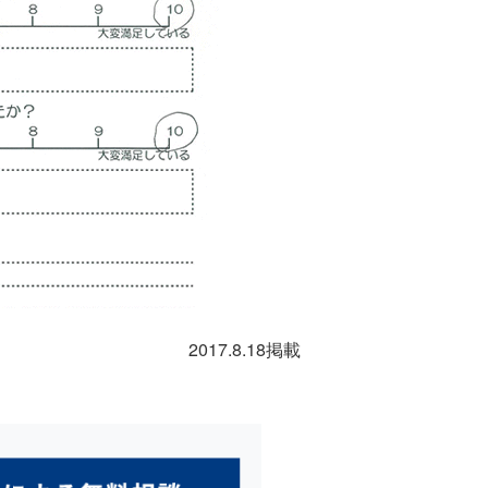
2017.8.18掲載