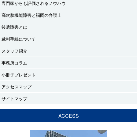
専門家からも評価されるノウハウ
高次脳機能障害と福岡の弁護士
後遺障害とは
裁判手続について
スタッフ紹介
事務所コラム
小冊子プレゼント
アクセスマップ
サイトマップ
ACCESS