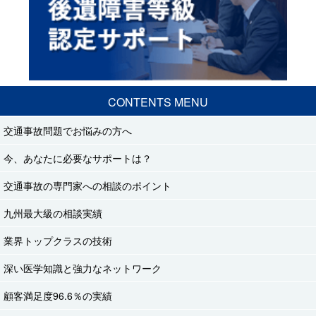
CONTENTS MENU
交通事故問題でお悩みの方へ
今、あなたに必要なサポートは？
交通事故の専門家への相談のポイント
九州最大級の相談実績
業界トップクラスの技術
深い医学知識と強力なネットワーク
顧客満足度96.6％の実績