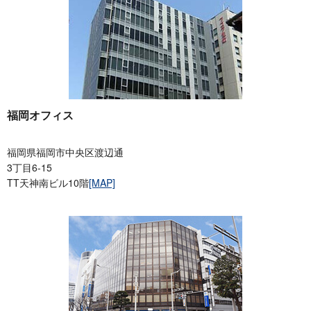
福岡オフィス
福岡県福岡市中央区渡辺通
3丁目6-15
TT天神南ビル10階
[MAP]