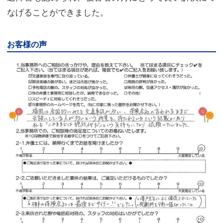
なげることができました。
お客様の声