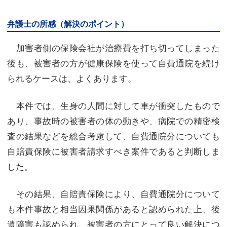
弁護士の所感（解決のポイント）
加害者側の保険会社が治療費を打ち切ってしまった
後も、被害者の方が健康保険を使って自費通院を続け
られるケースは、よくあります。
本件では、生身の人間に対して車が衝突したもので
あり、事故時の被害者の体の動きや、病院での精密検
査の結果などを総合考慮して、自費通院分についても
自賠責保険に被害者請求すべき案件であると判断しま
した。
その結果、自賠責保険により、自費通院分について
も本件事故と相当因果関係があると認められた上、後
遺障害も認められ、被害者の方にとって良い解決につ