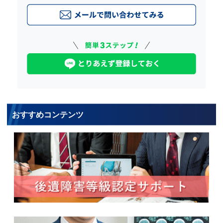
おすすめコンテンツ