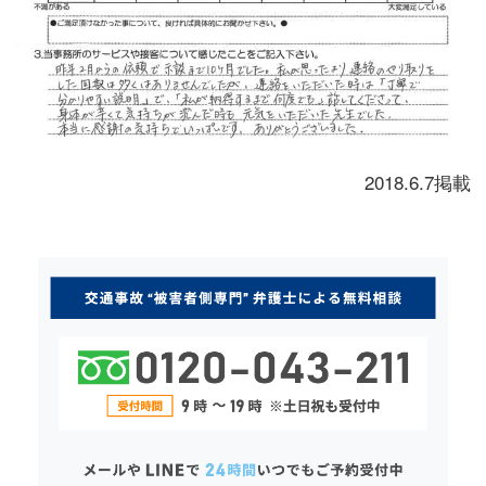
2018.6.7掲載