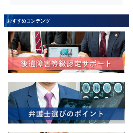
おすすめコンテンツ