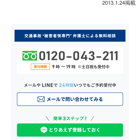
2013.1.24掲載