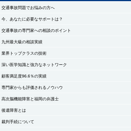
交通事故問題でお悩みの方へ
今、あなたに必要なサポートは？
交通事故の専門家への相談のポイント
九州最大級の相談実績
業界トップクラスの技術
深い医学知識と強力なネットワーク
顧客満足度96.6％の実績
専門家からも評価されるノウハウ
高次脳機能障害と福岡の弁護士
後遺障害とは
裁判手続について