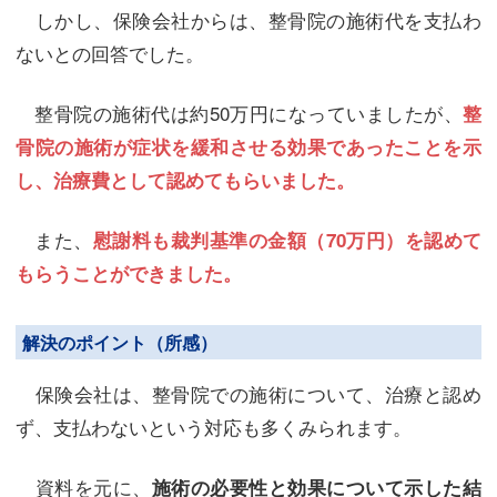
しかし、保険会社からは、整骨院の施術代を支払わ
ないとの回答でした。
整骨院の施術代は約50万円になっていましたが、
整
骨院の施術が症状を緩和させる効果であったことを示
し、治療費として認めてもらいました。
また、
慰謝料も裁判基準の金額（70万円）を認めて
もらうことができました。
解決のポイント（所感）
保険会社は、整骨院での施術について、治療と認め
ず、支払わないという対応も多くみられます。
資料を元に、
施術の必要性と効果について示した結