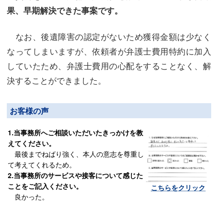
果、早期解決できた事案です。
なお、後遺障害の認定がないため獲得金額は少なく
なってしまいますが、依頼者が弁護士費用特約に加入
していたため、弁護士費用の心配をすることなく、解
決することができました。
お客様の声
1.当事務所へご相談いただいたきっかけを教
えてください。
最後までねばり強く、本人の意志を尊重し
て考えてくれるため。
2.当事務所のサービスや接客について感じた
ことをご記入ください。
こちらをクリック
良かった。