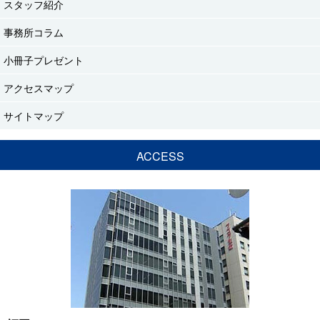
スタッフ紹介
事務所コラム
小冊子プレゼント
アクセスマップ
サイトマップ
ACCESS