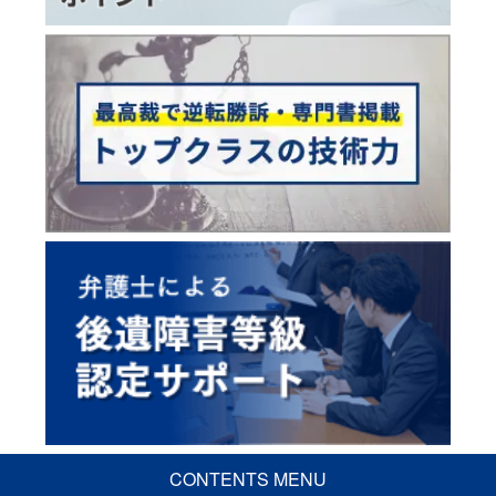
CONTENTS MENU