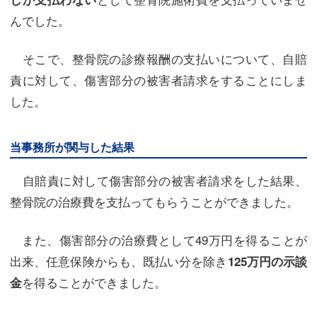
んでした。
そこで、整骨院の診療報酬の支払いについて、自賠
責に対して、傷害部分の被害者請求をすることにしま
した。
当事務所が関与した結果
自賠責に対して傷害部分の被害者請求をした結果、
整骨院の治療費を支払ってもらうことができました。
また、傷害部分の治療費として49万円を得ることが
出来、任意保険からも、既払い分を除き
125万円の示談
を得ることができました。
金