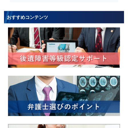
おすすめコンテンツ