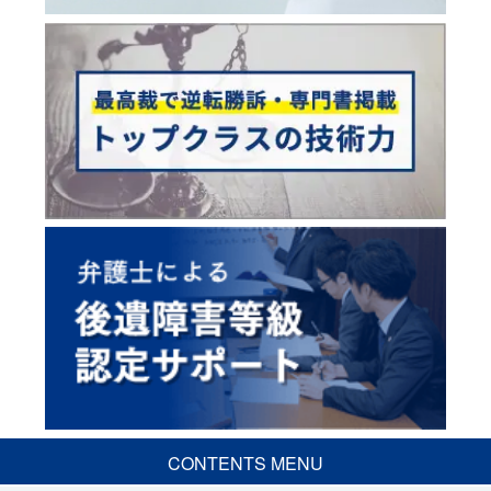
CONTENTS MENU