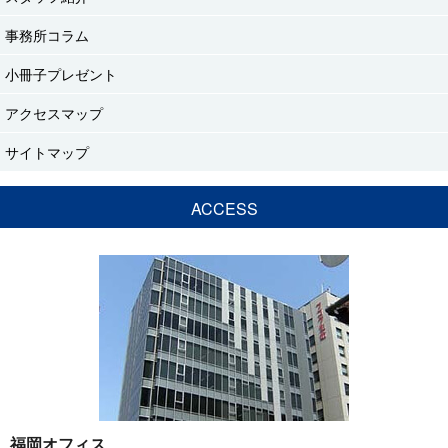
事務所コラム
小冊子プレゼント
アクセスマップ
サイトマップ
ACCESS
福岡オフィス