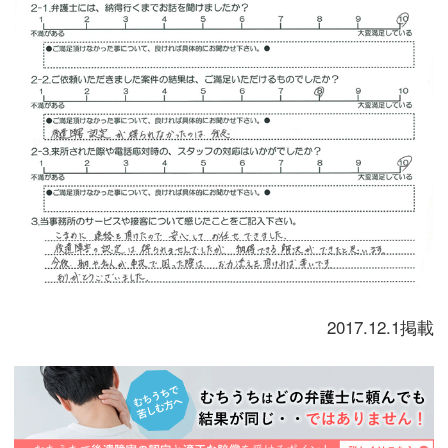
2017.12.1掲載