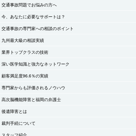
交通事故問題でお悩みの方へ
今、あなたに必要なサポートは？
交通事故の専門家への相談のポイント
九州最大級の相談実績
業界トップクラスの技術
深い医学知識と強力なネットワーク
顧客満足度96.6％の実績
専門家からも評価されるノウハウ
高次脳機能障害と福岡の弁護士
後遺障害とは
裁判手続について
スタッフ紹介