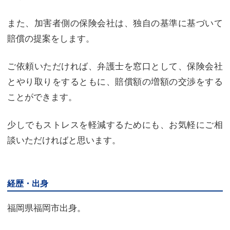
また、加害者側の保険会社は、独自の基準に基づいて
賠償の提案をします。
ご依頼いただければ、弁護士を窓口として、保険会社
とやり取りをするともに、賠償額の増額の交渉をする
ことができます。
少しでもストレスを軽減するためにも、お気軽にご相
談いただければと思います。
経歴・出身
福岡県福岡市出身。