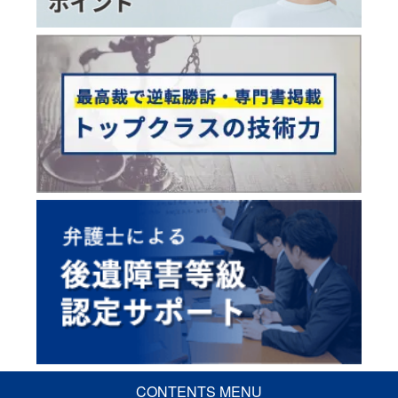
CONTENTS MENU