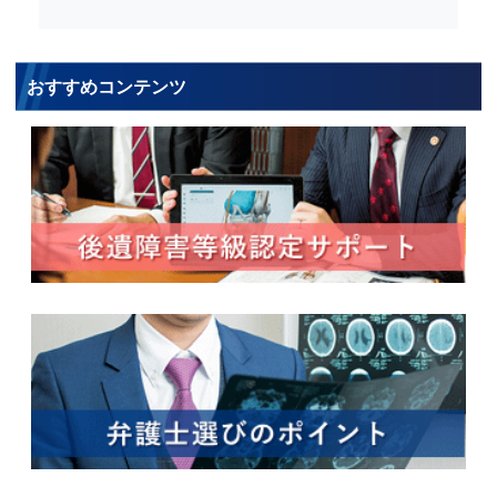
おすすめコンテンツ