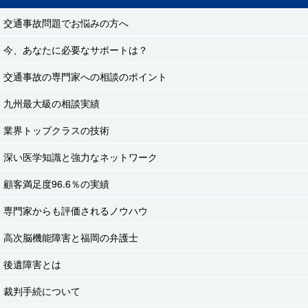
交通事故問題でお悩みの方へ
今、あなたに必要なサポートは？
交通事故の専門家への相談のポイント
九州最大級の相談実績
業界トップクラスの技術
深い医学知識と強力なネットワーク
顧客満足度96.6％の実績
専門家からも評価されるノウハウ
高次脳機能障害と福岡の弁護士
後遺障害とは
裁判手続について