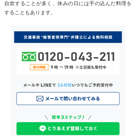
自炊することが多く、休みの日には手の込んだ料理を
することもあります。