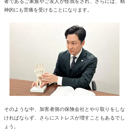
者であるご家族やご友人が怪我をされ、さらには、精
神的にも苦痛を受けることになります。
そのような中、加害者側の保険会社とやり取りをしな
ければならず、さらにストレスが増すこともあるでし
ょう。