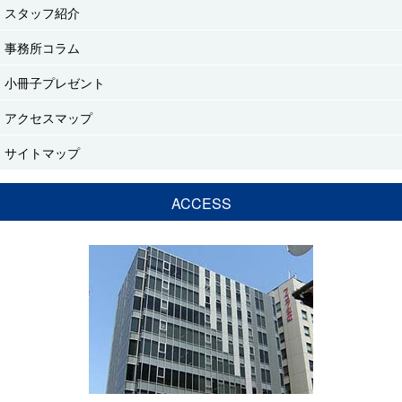
スタッフ紹介
事務所コラム
小冊子プレゼント
アクセスマップ
サイトマップ
ACCESS