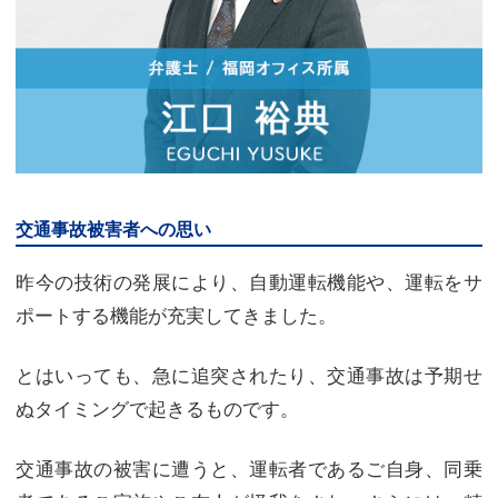
交通事故被害者への思い
昨今の技術の発展により、自動運転機能や、運転をサ
ポートする機能が充実してきました。
とはいっても、急に追突されたり、交通事故は予期せ
ぬタイミングで起きるものです。
交通事故の被害に遭うと、運転者であるご自身、同乗