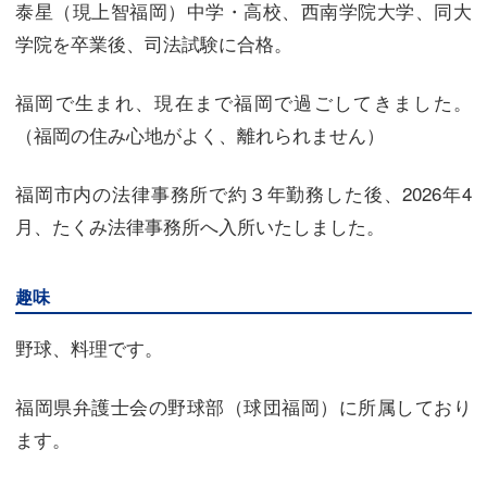
泰星（現上智福岡）中学・高校、西南学院大学、同大
学院を卒業後、司法試験に合格。
福岡で生まれ、現在まで福岡で過ごしてきました。
（福岡の住み心地がよく、離れられません）
福岡市内の法律事務所で約３年勤務した後、2026年4
月、たくみ法律事務所へ入所いたしました。
趣味
野球、料理です。
福岡県弁護士会の野球部（球団福岡）に所属しており
ます。