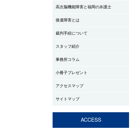
高次脳機能障害と福岡の弁護士
後遺障害とは
裁判手続について
スタッフ紹介
事務所コラム
小冊子プレゼント
アクセスマップ
サイトマップ
ACCESS