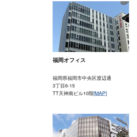
福岡オフィス
福岡県福岡市中央区渡辺通
3丁目6-15
TT天神南ビル10階
[MAP]