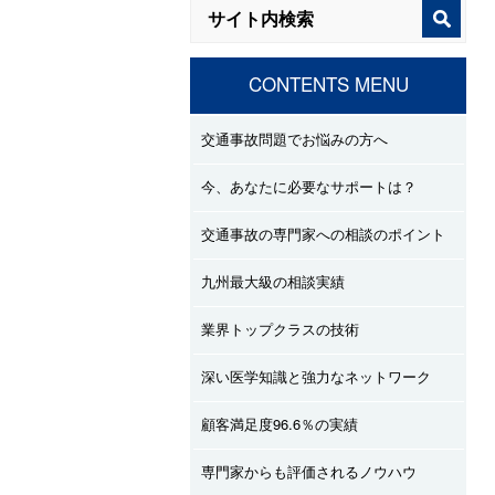
CONTENTS MENU
交通事故問題でお悩みの方へ
今、あなたに必要なサポートは？
交通事故の専門家への相談のポイント
九州最大級の相談実績
業界トップクラスの技術
深い医学知識と強力なネットワーク
顧客満足度96.6％の実績
専門家からも評価されるノウハウ