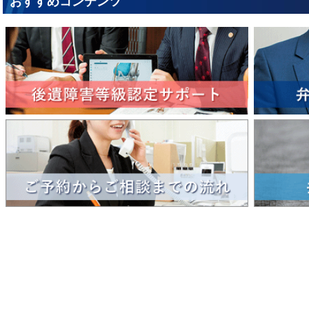
おすすめコンテンツ