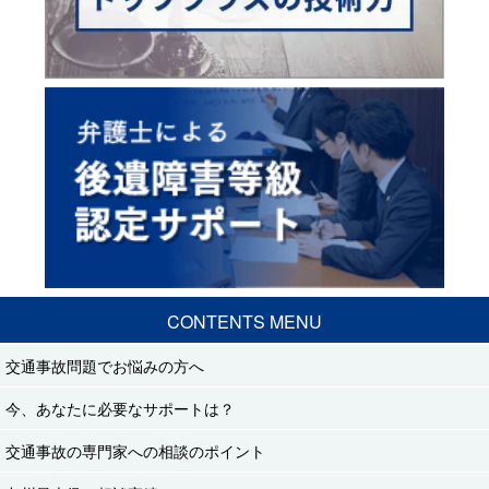
CONTENTS MENU
交通事故問題でお悩みの方へ
今、あなたに必要なサポートは？
交通事故の専門家への相談のポイント