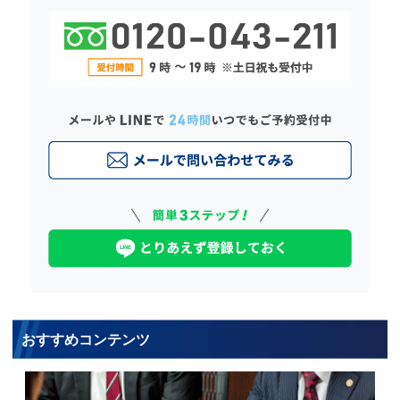
おすすめコンテンツ