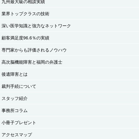
九州最大級の相談実績
業界トップクラスの技術
深い医学知識と強力なネットワーク
顧客満足度96.6％の実績
専門家からも評価されるノウハウ
高次脳機能障害と福岡の弁護士
後遺障害とは
裁判手続について
スタッフ紹介
事務所コラム
小冊子プレゼント
アクセスマップ