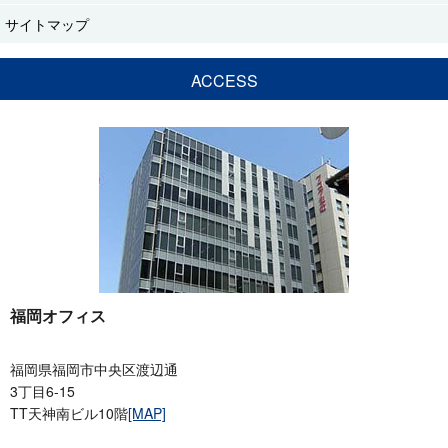
サイトマップ
ACCESS
福岡オフィス
福岡県福岡市中央区渡辺通
3丁目6-15
TT天神南ビル10階
[MAP]