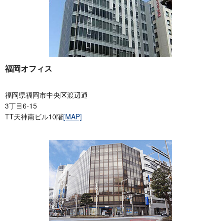
福岡オフィス
福岡県福岡市中央区渡辺通
3丁目6-15
TT天神南ビル10階
[MAP]