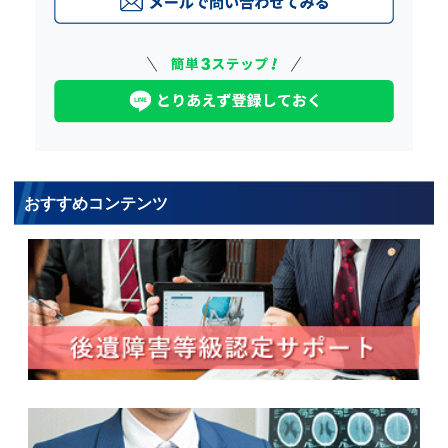
おすすめコンテンツ