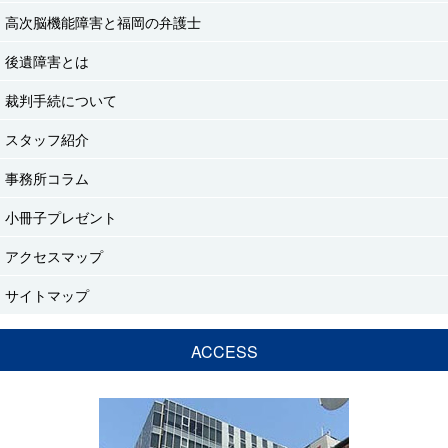
高次脳機能障害と福岡の弁護士
後遺障害とは
裁判手続について
スタッフ紹介
事務所コラム
小冊子プレゼント
アクセスマップ
サイトマップ
ACCESS