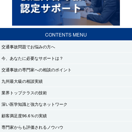
CONTENTS MENU
交通事故問題でお悩みの方へ
今、あなたに必要なサポートは？
交通事故の専門家への相談のポイント
九州最大級の相談実績
業界トップクラスの技術
深い医学知識と強力なネットワーク
顧客満足度96.6％の実績
専門家からも評価されるノウハウ