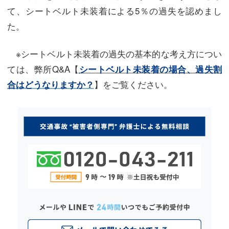
て、シートベルト未装着による5％の過失を認めまし
た。
※シートベルト未装着の過失の基本的な考え方につい
ては、弊所Q&A【
シートベルト未装着の場合、過失割
】をご覧ください。
合はどうなりますか？