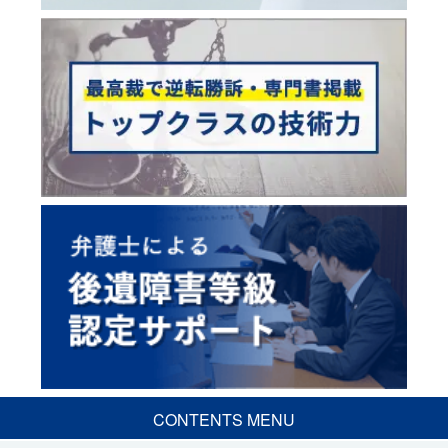
CONTENTS MENU