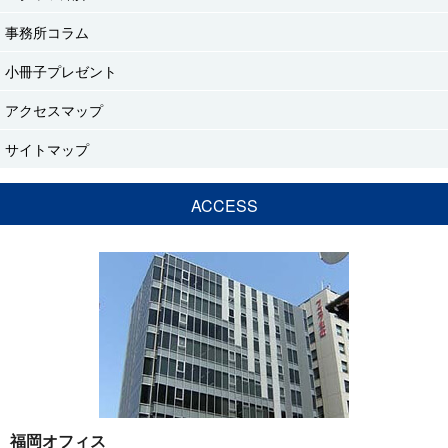
事務所コラム
小冊子プレゼント
アクセスマップ
サイトマップ
ACCESS
福岡オフィス