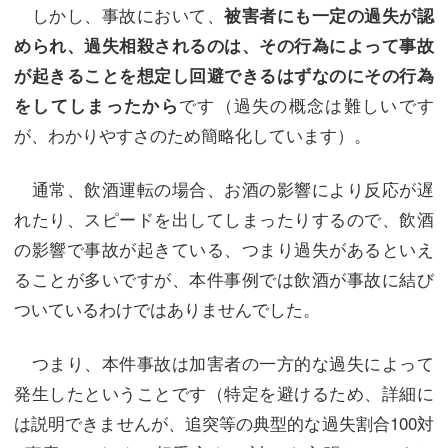
しかし、事故において、
被害者にも一定の過失が認
められ、過失相殺されるのは、その行為によって事故
が起きることを想定し回避できるはずなのにその行為
です（過失の概念は難しいです
をしてしまったから
が、わかりやすさのため簡略化しています）。
通常、飲酒運転の場合、お酒の影響により反応が遅
れたり、スピードを出してしまったりするので、飲酒
の影響で事故が起きている、つまり過失があるといえ
ることが多いですが、本件事例では飲酒が事故に結び
ついているわけではありませんでした。
つまり、本件事故は加害者の一方的な過失によって
発生したということです（特定を避けるため、詳細に
は説明できませんが、追突等の典型的な過失割合100対