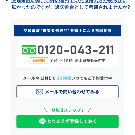
交通事故の際、自分の通っていた道路の方が明らかに
広かったのですが、過失割合として考慮されませんか?