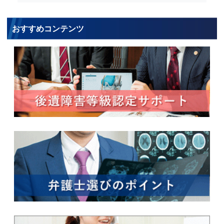
おすすめコンテンツ