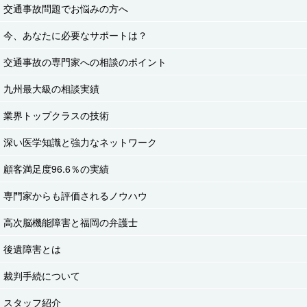
交通事故問題でお悩みの方へ
今、あなたに必要なサポートは？
交通事故の専門家への相談のポイント
九州最大級の相談実績
業界トップクラスの技術
深い医学知識と強力なネットワーク
顧客満足度96.6％の実績
専門家からも評価されるノウハウ
高次脳機能障害と福岡の弁護士
後遺障害とは
裁判手続について
スタッフ紹介