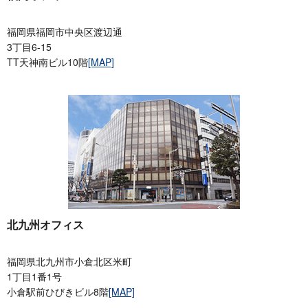
福岡県福岡市中央区渡辺通
3丁目6-15
TT天神南ビル10階
[MAP]
北九州オフィス
福岡県北九州市小倉北区米町
1丁目1番1号
小倉駅前ひびきビル8階
[MAP]