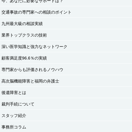
今、あなたに必要なサポートは？
交通事故の専門家への相談のポイント
九州最大級の相談実績
業界トップクラスの技術
深い医学知識と強力なネットワーク
顧客満足度96.6％の実績
専門家からも評価されるノウハウ
高次脳機能障害と福岡の弁護士
後遺障害とは
裁判手続について
スタッフ紹介
事務所コラム