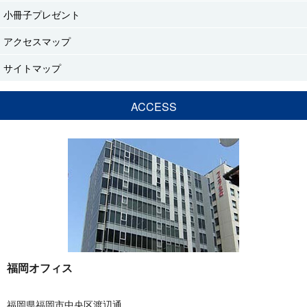
小冊子プレゼント
アクセスマップ
サイトマップ
ACCESS
福岡オフィス
福岡県福岡市中央区渡辺通