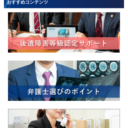
おすすめコンテンツ