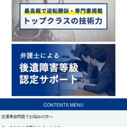
CONTENTS MENU
交通事故問題でお悩みの方へ