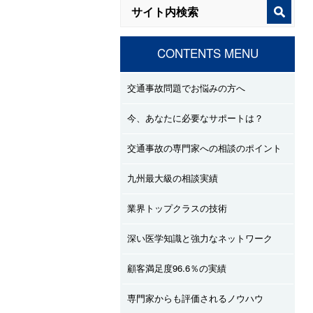
CONTENTS MENU
交通事故問題でお悩みの方へ
今、あなたに必要なサポートは？
交通事故の専門家への相談のポイント
九州最大級の相談実績
業界トップクラスの技術
深い医学知識と強力なネットワーク
顧客満足度96.6％の実績
専門家からも評価されるノウハウ