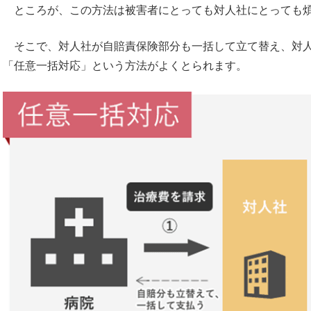
ところが、この方法は被害者にとっても対人社にとっても
そこで、対人社が自賠責保険部分も一括して立て替え、対人
「任意一括対応」という方法がよくとられます。