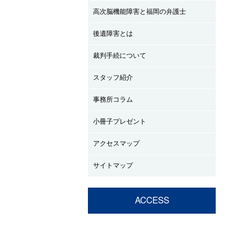
高次脳機能障害と福岡の弁護士
後遺障害とは
裁判手続について
スタッフ紹介
事務所コラム
小冊子プレゼント
アクセスマップ
サイトマップ
ACCESS