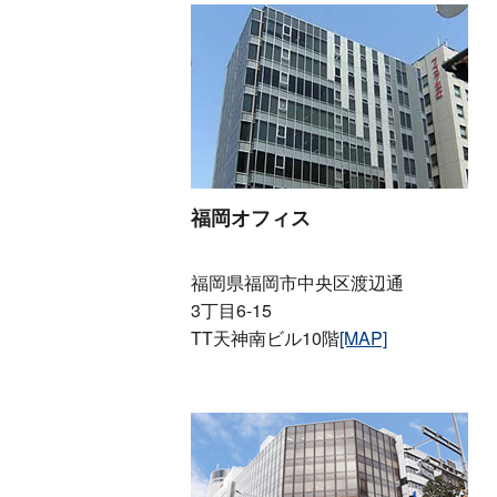
福岡オフィス
福岡県福岡市中央区渡辺通
3丁目6-15
TT天神南ビル10階
[MAP]