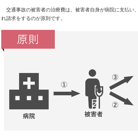
交通事故の被害者の治療費は、被害者自身が病院に支払い、
れ請求をするのが原則です。