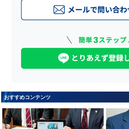
おすすめコンテンツ