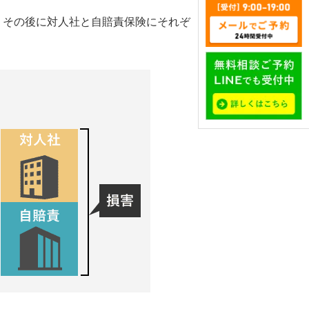
その後に対人社と自賠責保険にそれぞ