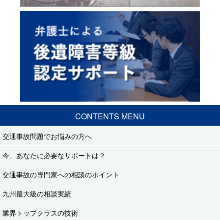
CONTENTS MENU
交通事故問題でお悩みの方へ
今、あなたに必要なサポートは？
交通事故の専門家への相談のポイント
九州最大級の相談実績
業界トップクラスの技術