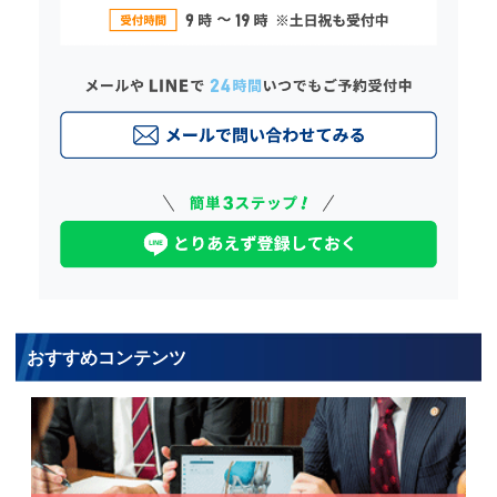
おすすめコンテンツ