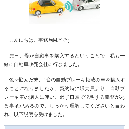
こんにちは、事務局M.Yです。
先日、母が自動車を購入するということで、私も一
緒に自動車販売会社に行きました。
色々悩んだ末、1台の自動ブレーキ搭載の車を購入す
ることになりましたが、契約時に販売員より、自動ブ
レーキ車の購入に伴い、必ず口頭で説明する義務があ
る事項があるので、しっかり理解してくださいと言わ
れ、以下説明を受けました。