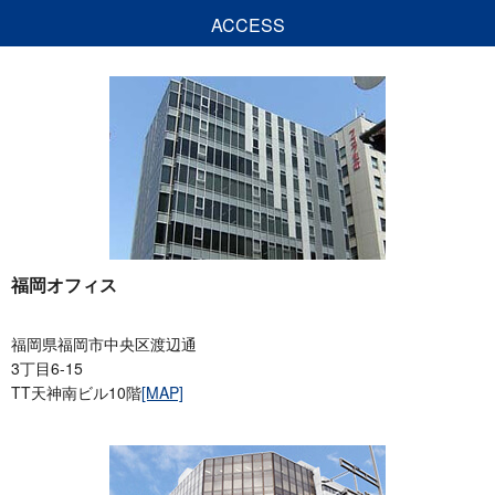
ACCESS
福岡オフィス
福岡県福岡市中央区渡辺通
3丁目6-15
TT天神南ビル10階
[MAP]