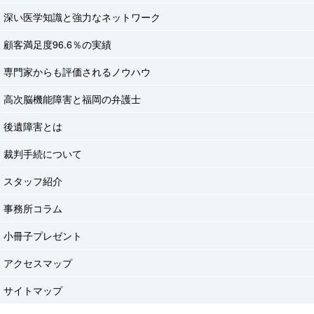
深い医学知識と強力なネットワーク
顧客満足度96.6％の実績
専門家からも評価されるノウハウ
高次脳機能障害と福岡の弁護士
後遺障害とは
裁判手続について
スタッフ紹介
事務所コラム
小冊子プレゼント
アクセスマップ
サイトマップ