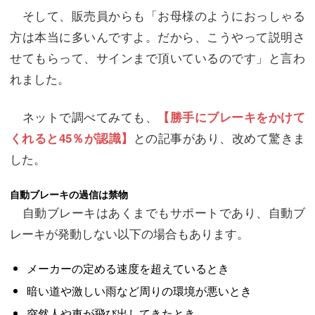
そして、販売員からも「お母様のようにおっしゃる
方は本当に多いんですよ。だから、こうやって説明さ
せてもらって、サインまで頂いているのです」と言わ
れました。
ネットで調べてみても、
【勝手にブレーキをかけて
との記事があり、改めて驚きま
くれると45％が認識】
した。
自動ブレーキの過信は禁物
自動ブレーキはあくまでもサポートであり、自動ブ
レーキが発動しない以下の場合もあります。
メーカーの定める速度を超えているとき
暗い道や激しい雨など周りの環境が悪いとき
突然人や車が飛び出してきたとき