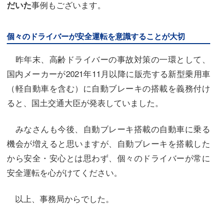
事例もございます。
だいた
個々のドライバーが安全運転を意識することが大切
昨年末、高齢ドライバーの事故対策の一環として、
国内メーカーが2021年11月以降に販売する新型乗用車
（軽自動車を含む）に自動ブレーキの搭載を義務付け
ると、国土交通大臣が発表していました。
みなさんも今後、自動ブレーキ搭載の自動車に乗る
機会が増えると思いますが、自動ブレーキを搭載した
から安全・安心とは思わず、個々のドライバーが常に
安全運転を心がけてください。
以上、事務局からでした。