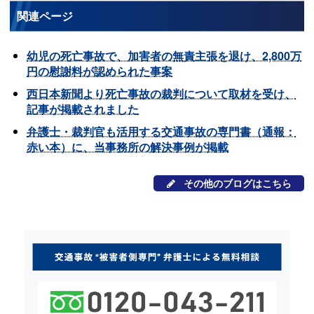
関連ページ
幼児の死亡事故で、加害者の無責主張を退け、2,800万
円の慰謝料が認められた事案
西日本新聞より死亡事故の裁判について取材を受け、
記事が掲載されました
弁護士・裁判官も活用する交通事故の専門書（通報：
赤い本）に、当事務所の解決事例が掲載
その他のブログはこちら