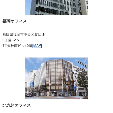
福岡オフィス
福岡県福岡市中央区渡辺通
3丁目6-15
TT天神南ビル10階
[MAP]
北九州オフィス