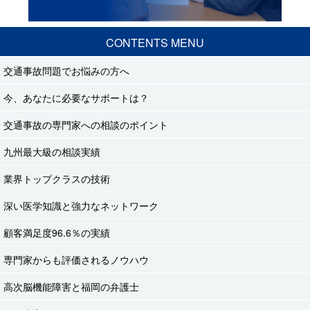
CONTENTS MENU
交通事故問題でお悩みの方へ
今、あなたに必要なサポートは？
交通事故の専門家への相談のポイント
九州最大級の相談実績
業界トップクラスの技術
深い医学知識と強力なネットワーク
顧客満足度96.6％の実績
専門家からも評価されるノウハウ
高次脳機能障害と福岡の弁護士