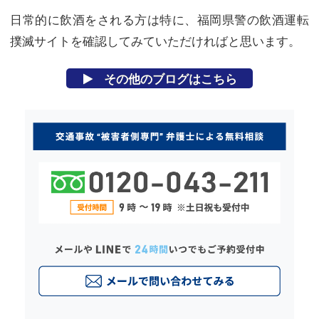
日常的に飲酒をされる方は特に、福岡県警の飲酒運転
撲滅サイトを確認してみていただければと思います。
その他のブログはこちら