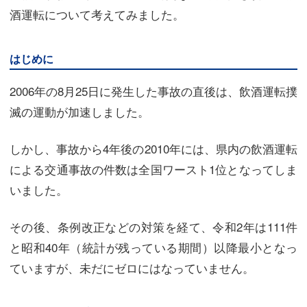
酒運転について考えてみました。
はじめに
2006年の8月25日に発生した事故の直後は、飲酒運転撲
滅の運動が加速しました。
しかし、事故から4年後の2010年には、県内の飲酒運転
による交通事故の件数は全国ワースト1位となってしま
いました。
その後、条例改正などの対策を経て、令和2年は111件
と昭和40年（統計が残っている期間）以降最小となっ
ていますが、未だにゼロにはなっていません。