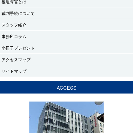
後遺障害とは
裁判手続について
スタッフ紹介
事務所コラム
小冊子プレゼント
アクセスマップ
サイトマップ
ACCESS