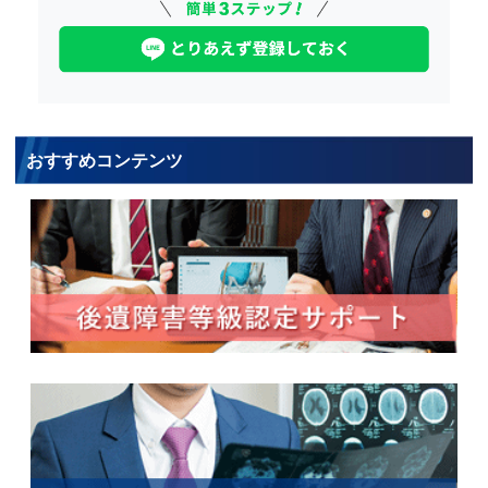
おすすめコンテンツ