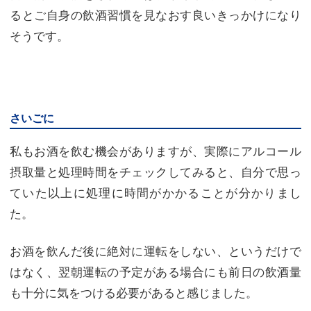
るとご自身の飲酒習慣を見なおす良いきっかけになり
そうです。
さいごに
私もお酒を飲む機会がありますが、実際にアルコール
摂取量と処理時間をチェックしてみると、自分で思っ
ていた以上に処理に時間がかかることが分かりまし
た。
お酒を飲んだ後に絶対に運転をしない、というだけで
はなく、翌朝運転の予定がある場合にも前日の飲酒量
も十分に気をつける必要があると感じました。