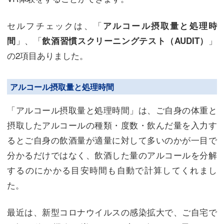
セルフチェックは、「
アルコール摂取量と処理時
」、「
」
間
飲酒習慣スクリーニングテスト（AUDIT）
の2項目ありました。
アルコール摂取量と処理時間
「アルコール摂取量と処理時間」は、ご自身の体重と
摂取したアルコールの種類・度数・飲んだ量を入力す
るとご自身の飲酒量が適量に対して多いのかが一目で
分かるだけではなく、飲酒した量のアルコールを分解
するのにかかる目安時間も自動で計算してくれまし
た。
最近は、新型コロナウイルスの感染拡大で、ご自宅で