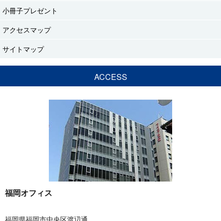
小冊子プレゼント
アクセスマップ
サイトマップ
ACCESS
福岡オフィス
福岡県福岡市中央区渡辺通