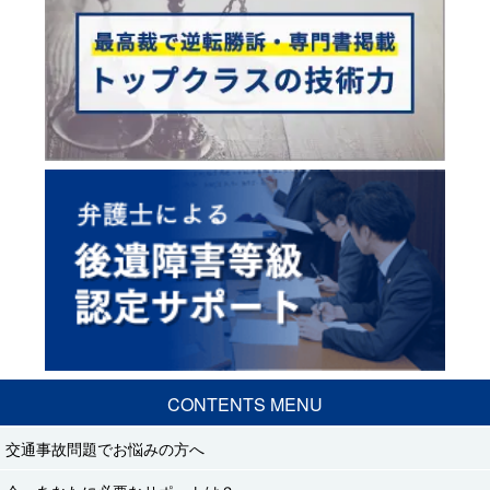
CONTENTS MENU
交通事故問題でお悩みの方へ