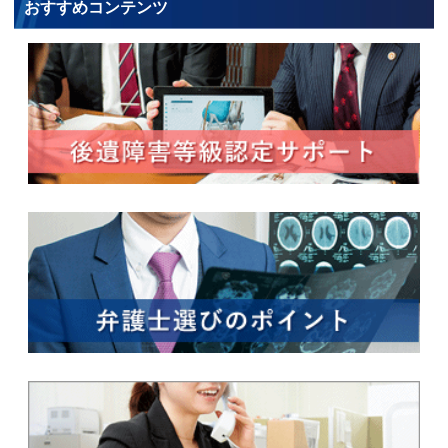
おすすめコンテンツ