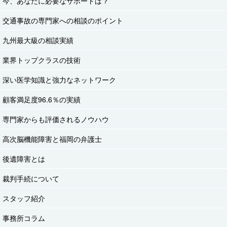
今、あなたに必要なサポートは？
交通事故の専門家への相談のポイント
九州最大級の相談実績
業界トップクラスの技術
深い医学知識と強力なネットワーク
顧客満足度96.6％の実績
専門家からも評価されるノウハウ
高次脳機能障害と福岡の弁護士
後遺障害とは
裁判手続について
スタッフ紹介
事務所コラム