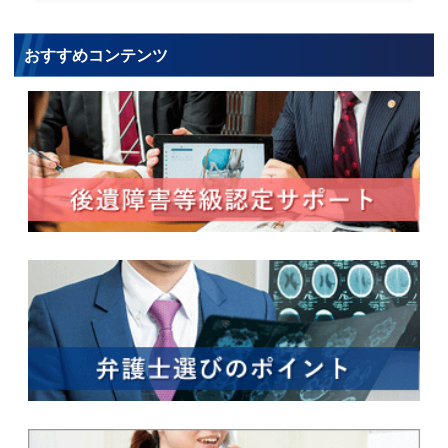
おすすめコンテンツ