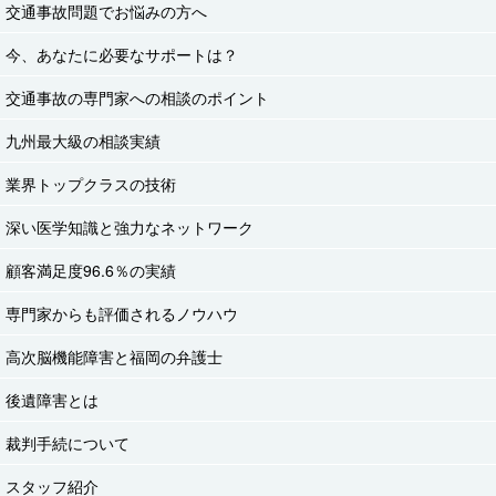
交通事故問題でお悩みの方へ
今、あなたに必要なサポートは？
交通事故の専門家への相談のポイント
九州最大級の相談実績
業界トップクラスの技術
深い医学知識と強力なネットワーク
顧客満足度96.6％の実績
専門家からも評価されるノウハウ
高次脳機能障害と福岡の弁護士
後遺障害とは
裁判手続について
スタッフ紹介