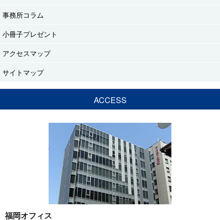
事務所コラム
小冊子プレゼント
アクセスマップ
サイトマップ
ACCESS
福岡オフィス