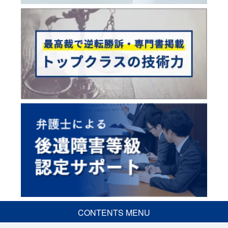
CONTENTS MENU