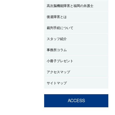
高次脳機能障害と福岡の弁護士
後遺障害とは
裁判手続について
スタッフ紹介
事務所コラム
小冊子プレゼント
アクセスマップ
サイトマップ
ACCESS