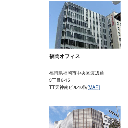
福岡オフィス
福岡県福岡市中央区渡辺通
3丁目6-15
TT天神南ビル10階
[MAP]