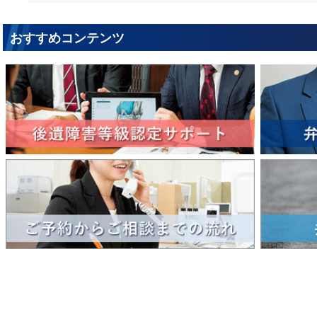
おすすめコンテンツ