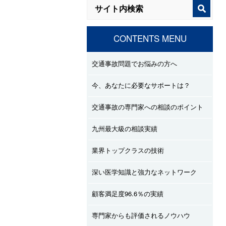
CONTENTS MENU
交通事故問題でお悩みの方へ
今、あなたに必要なサポートは？
交通事故の専門家への相談のポイント
九州最大級の相談実績
業界トップクラスの技術
深い医学知識と強力なネットワーク
顧客満足度96.6％の実績
専門家からも評価されるノウハウ