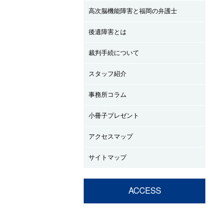
高次脳機能障害と福岡の弁護士
後遺障害とは
裁判手続について
スタッフ紹介
事務所コラム
小冊子プレゼント
アクセスマップ
サイトマップ
ACCESS