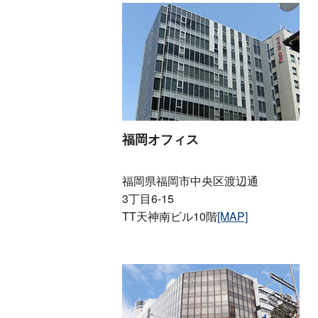
福岡オフィス
福岡県福岡市中央区渡辺通
3丁目6-15
TT天神南ビル10階
[MAP]