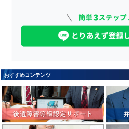
おすすめコンテンツ