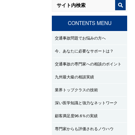
CONTENTS MENU
交通事故問題でお悩みの方へ
今、あなたに必要なサポートは？
交通事故の専門家への相談のポイント
九州最大級の相談実績
業界トップクラスの技術
深い医学知識と強力なネットワーク
顧客満足度96.6％の実績
専門家からも評価されるノウハウ