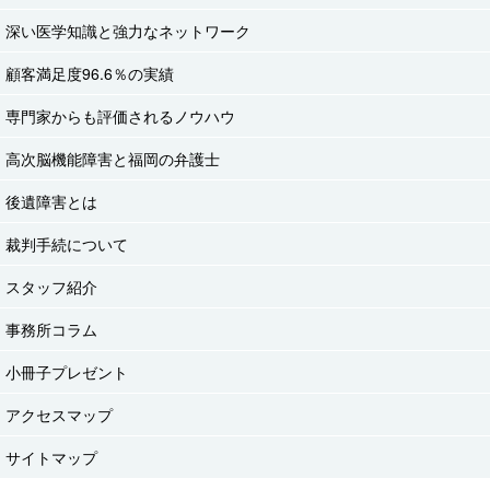
深い医学知識と強力なネットワーク
顧客満足度96.6％の実績
専門家からも評価されるノウハウ
高次脳機能障害と福岡の弁護士
後遺障害とは
裁判手続について
スタッフ紹介
事務所コラム
小冊子プレゼント
アクセスマップ
サイトマップ