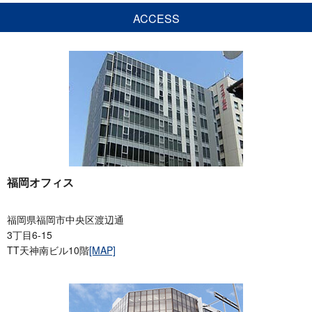
ACCESS
福岡オフィス
福岡県福岡市中央区渡辺通
3丁目6-15
TT天神南ビル10階
[MAP]