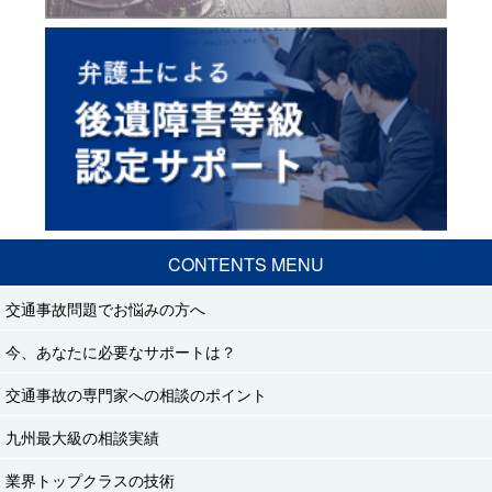
CONTENTS MENU
交通事故問題でお悩みの方へ
今、あなたに必要なサポートは？
交通事故の専門家への相談のポイント
九州最大級の相談実績
業界トップクラスの技術