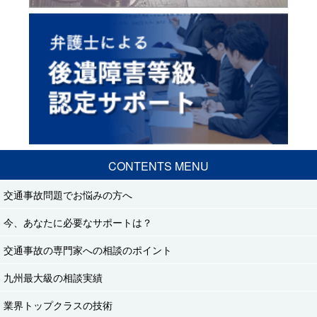
CONTENTS MENU
交通事故問題でお悩みの方へ
今、あなたに必要なサポートは？
交通事故の専門家への相談のポイント
九州最大級の相談実績
業界トップクラスの技術