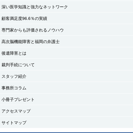
深い医学知識と強力なネットワーク
顧客満足度96.6％の実績
専門家からも評価されるノウハウ
高次脳機能障害と福岡の弁護士
後遺障害とは
裁判手続について
スタッフ紹介
事務所コラム
小冊子プレゼント
アクセスマップ
サイトマップ