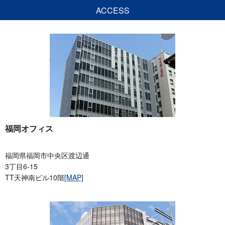
ACCESS
福岡オフィス
福岡県福岡市中央区渡辺通
3丁目6-15
TT天神南ビル10階
[MAP]