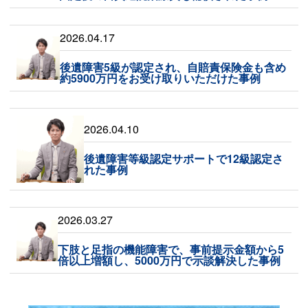
2026.04.17
後遺障害5級が認定され、自賠責保険金も含め
約5900万円をお受け取りいただけた事例
2026.04.10
後遺障害等級認定サポートで12級認定さ
れた事例
2026.03.27
下肢と足指の機能障害で、事前提示金額から5
倍以上増額し、5000万円で示談解決した事例