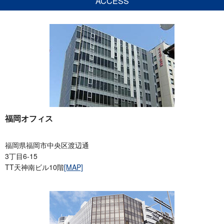
ACCESS
福岡オフィス
福岡県福岡市中央区渡辺通
3丁目6-15
TT天神南ビル10階
[MAP]