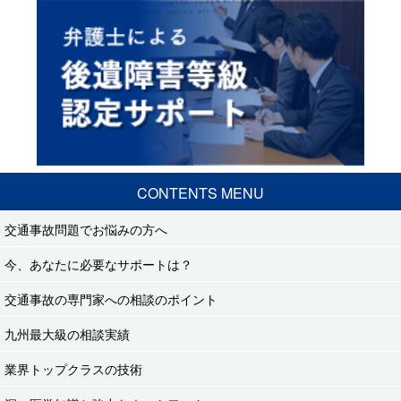
CONTENTS MENU
交通事故問題でお悩みの方へ
今、あなたに必要なサポートは？
交通事故の専門家への相談のポイント
九州最大級の相談実績
業界トップクラスの技術