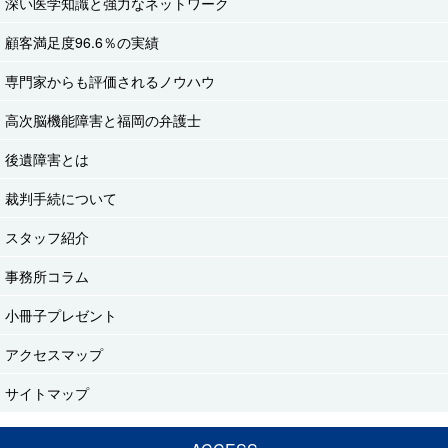
深い医学知識と強力なネットワーク
顧客満足度96.6％の実績
専門家からも評価されるノウハウ
高次脳機能障害と福岡の弁護士
後遺障害とは
裁判手続について
スタッフ紹介
事務所コラム
小冊子プレゼント
アクセスマップ
サイトマップ