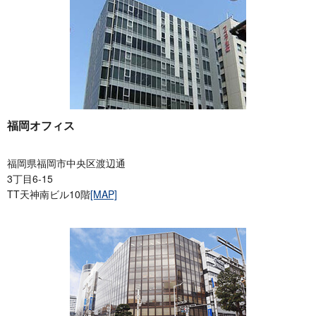
福岡オフィス
福岡県福岡市中央区渡辺通
3丁目6-15
TT天神南ビル10階
[MAP]