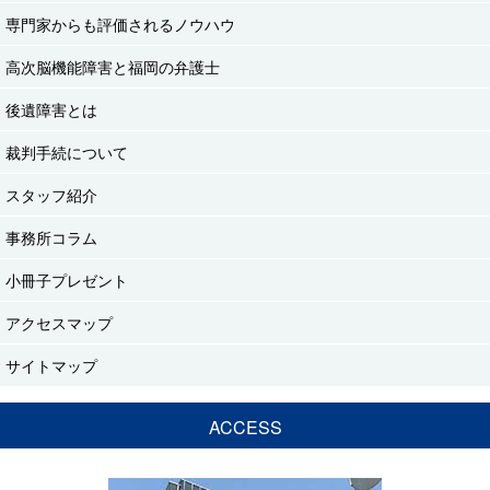
専門家からも評価されるノウハウ
高次脳機能障害と福岡の弁護士
後遺障害とは
裁判手続について
スタッフ紹介
事務所コラム
小冊子プレゼント
アクセスマップ
サイトマップ
ACCESS