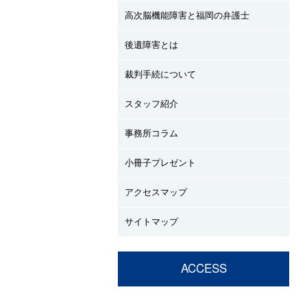
高次脳機能障害と福岡の弁護士
後遺障害とは
裁判手続について
スタッフ紹介
事務所コラム
小冊子プレゼント
アクセスマップ
サイトマップ
ACCESS