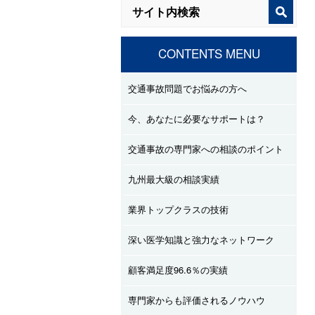
CONTENTS MENU
交通事故問題でお悩みの方へ
今、あなたに必要なサポートは？
交通事故の専門家への相談のポイント
九州最大級の相談実績
業界トップクラスの技術
深い医学知識と強力なネットワーク
顧客満足度96.6％の実績
専門家からも評価されるノウハウ