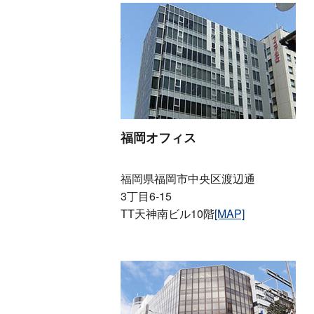
福岡オフィス
福岡県福岡市中央区渡辺通
3丁目6-15
TT天神南ビル10階
[MAP]