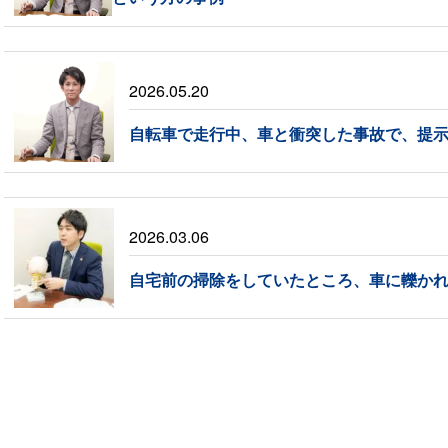
2026.05.20
自転車で走行中、車と衝突した事故で、提
2026.03.06
自宅前の掃除をしていたところ、車に轢か