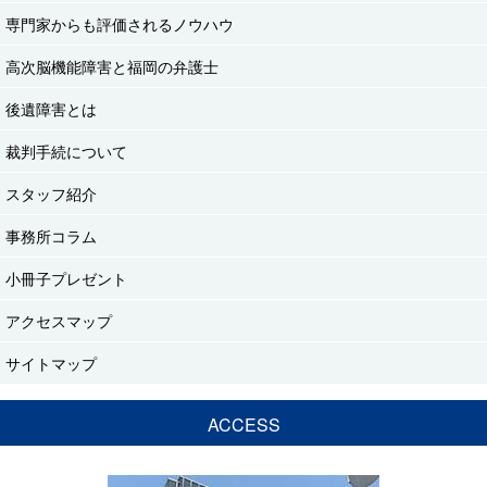
専門家からも評価されるノウハウ
高次脳機能障害と福岡の弁護士
後遺障害とは
裁判手続について
スタッフ紹介
事務所コラム
小冊子プレゼント
アクセスマップ
サイトマップ
ACCESS