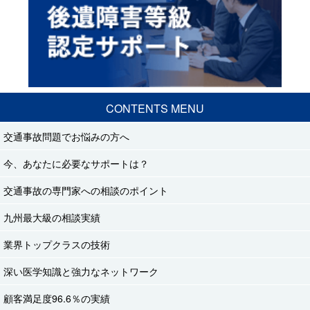
CONTENTS MENU
交通事故問題でお悩みの方へ
今、あなたに必要なサポートは？
交通事故の専門家への相談のポイント
九州最大級の相談実績
業界トップクラスの技術
深い医学知識と強力なネットワーク
顧客満足度96.6％の実績