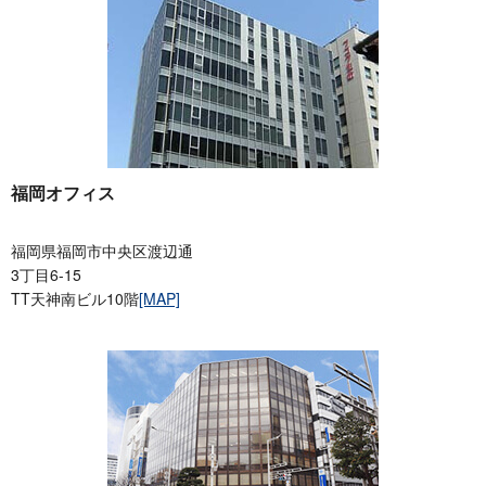
福岡オフィス
福岡県福岡市中央区渡辺通
3丁目6-15
TT天神南ビル10階
[MAP]