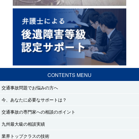
CONTENTS MENU
交通事故問題でお悩みの方へ
今、あなたに必要なサポートは？
交通事故の専門家への相談のポイント
九州最大級の相談実績
業界トップクラスの技術