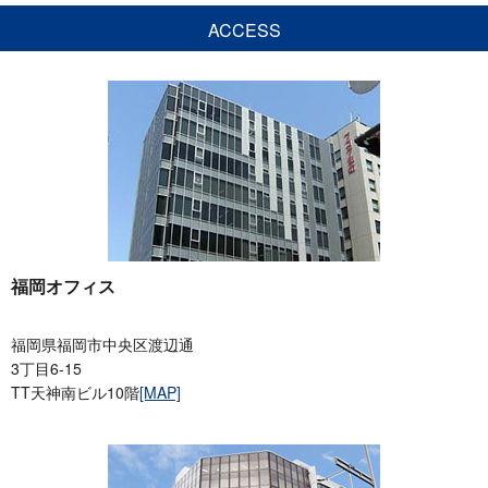
ACCESS
福岡オフィス
福岡県福岡市中央区渡辺通
3丁目6-15
TT天神南ビル10階
[MAP]