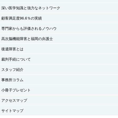
深い医学知識と強力なネットワーク
顧客満足度96.6％の実績
専門家からも評価されるノウハウ
高次脳機能障害と福岡の弁護士
後遺障害とは
裁判手続について
スタッフ紹介
事務所コラム
小冊子プレゼント
アクセスマップ
サイトマップ