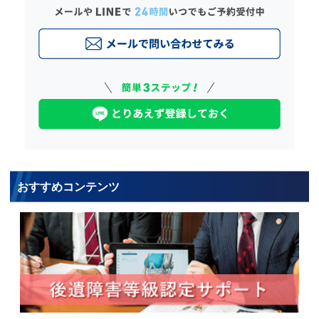
おすすめコンテンツ