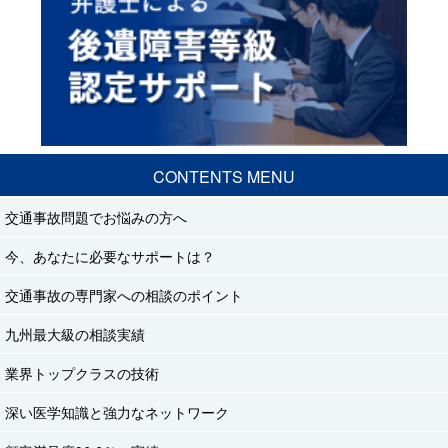
CONTENTS MENU
交通事故問題でお悩みの方へ
今、あなたに必要なサポートは？
交通事故の専門家への相談のポイント
九州最大級の相談実績
業界トップクラスの技術
深い医学知識と強力なネットワーク