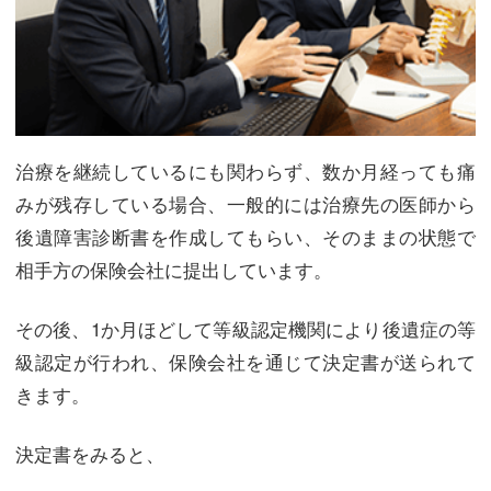
治療を継続しているにも関わらず、数か月経っても痛
みが残存している場合、一般的には治療先の医師から
後遺障害診断書を作成してもらい、そのままの状態で
相手方の保険会社に提出しています。
その後、1か月ほどして等級認定機関により後遺症の等
級認定が行われ、保険会社を通じて決定書が送られて
きます。
決定書をみると、