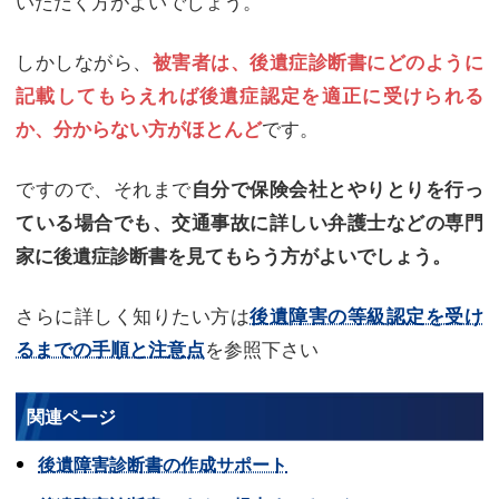
いただく方がよいでしょう。
しかしながら、
被害者は、後遺症診断書にどのように
記載してもらえれば後遺症認定を適正に受けられる
です。
か、分からない方がほとんど
ですので、それまで
自分で保険会社とやりとりを行っ
ている場合でも、交通事故に詳しい弁護士などの専門
家に後遺症診断書を見てもらう方がよいでしょう。
さらに詳しく知りたい方は
後遺障害の等級認定を受け
を参照下さい
るまでの手順と注意点
関連ページ
後遺障害診断書の作成サポート