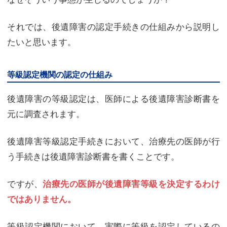
それでは、後遺障害の認定手続きの仕組みから説明し
たいと思います。
等級認定機関の認定の仕組み
後遺障害の等級認定は、医師による後遺障害診断書を
元に調査されます。
後遺障害等級認定手続きにおいて、治療先の医師が行
う手続きは後遺障害診断書を書くことです。
ですが、
治療先の医師が後遺障害等級を決定するわけ
ではありません。
等級認定機関において、実際に等級を認定しているの