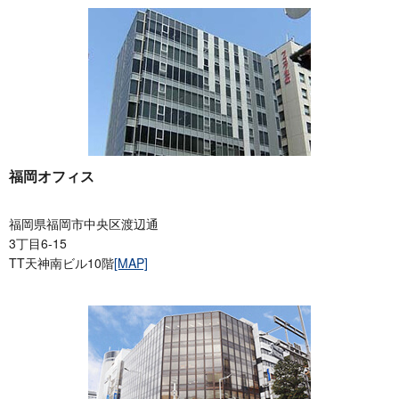
福岡オフィス
福岡県福岡市中央区渡辺通
3丁目6-15
TT天神南ビル10階
[MAP]