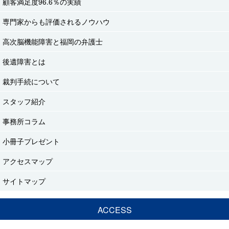
顧客満足度96.6％の実績
専門家からも評価されるノウハウ
高次脳機能障害と福岡の弁護士
後遺障害とは
裁判手続について
スタッフ紹介
事務所コラム
小冊子プレゼント
アクセスマップ
サイトマップ
ACCESS