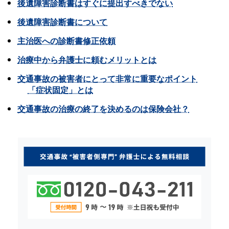
後遺障害診断書はすぐに提出すべきでない
後遺障害診断書について
主治医への診断書修正依頼
治療中から弁護士に頼むメリットとは
交通事故の被害者にとって非常に重要なポイント
「症状固定」とは
交通事故の治療の終了を決めるのは保険会社？