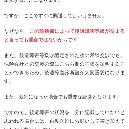
ですが、ここですぐに郵送してはいけません。
なぜなら、
この診断書によって後遺障害等級が決まる
からです。
と言っても過言ではない
また、後遺障害等級が認定された後の示談交渉でも、
保険会社との交渉の際にこちら側の主張を証明するこ
とができるため、後遺障害診断書が大変重要になりま
す。
また、裁判になった場合でも重要な証拠となります。
ですので、後遺障害の状況を十分に記載していないと
思われる場合には、再度医師にお願いして書き加えて