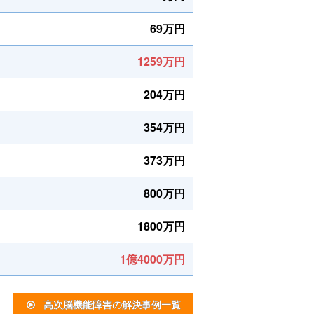
69万円
1259万円
204万円
354万円
373万円
800万円
1800万円
1億4000万円
高次脳機能障害の解決事例一覧