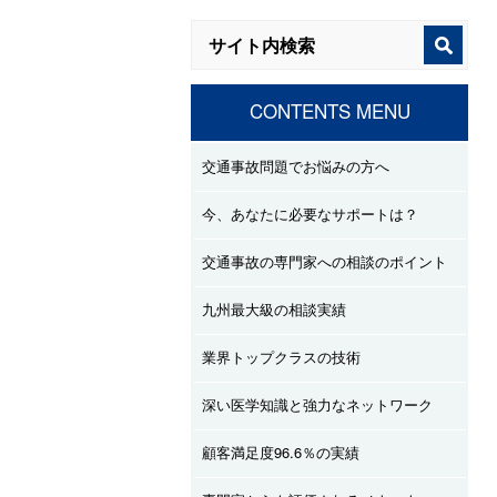
CONTENTS MENU
交通事故問題でお悩みの方へ
今、あなたに必要なサポートは？
交通事故の専門家への相談のポイント
九州最大級の相談実績
業界トップクラスの技術
深い医学知識と強力なネットワーク
顧客満足度96.6％の実績