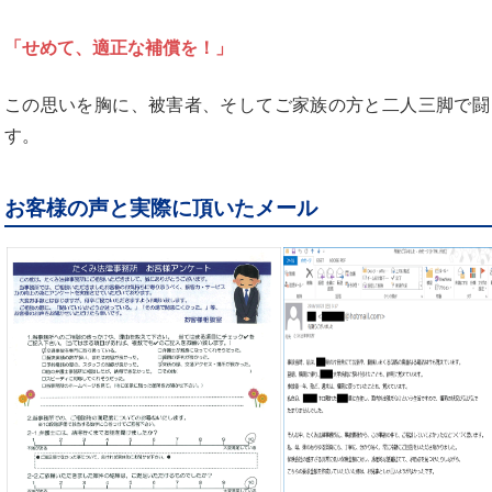
「せめて、適正な補償を！」
この思いを胸に、被害者、そしてご家族の方と二人三脚で闘
す。
お客様の声と実際に頂いたメール