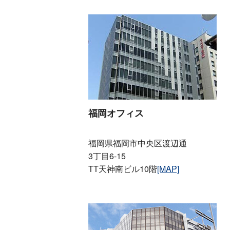
福岡オフィス
福岡県福岡市中央区渡辺通
3丁目6-15
TT天神南ビル10階
[MAP]