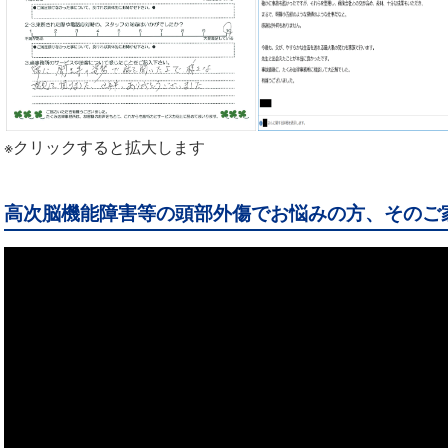
※クリックすると拡大します
高次脳機能障害等の頭部外傷でお悩みの方、そのご