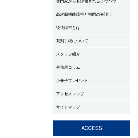
専門家からも評価されるノウハウ
高次脳機能障害と福岡の弁護士
後遺障害とは
裁判手続について
スタッフ紹介
事務所コラム
小冊子プレゼント
アクセスマップ
サイトマップ
ACCESS