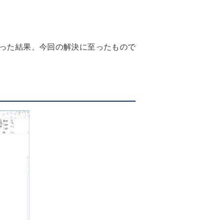
った結果、今回の解決に至ったもので