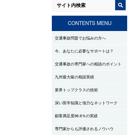
CONTENTS MENU
交通事故問題でお悩みの方へ
今、あなたに必要なサポートは？
交通事故の専門家への相談のポイント
九州最大級の相談実績
業界トップクラスの技術
深い医学知識と強力なネットワーク
顧客満足度96.6％の実績
専門家からも評価されるノウハウ