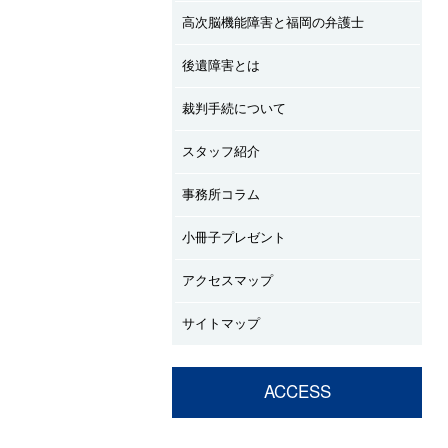
高次脳機能障害と福岡の弁護士
後遺障害とは
裁判手続について
スタッフ紹介
事務所コラム
小冊子プレゼント
アクセスマップ
サイトマップ
ACCESS