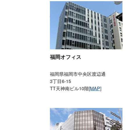
福岡オフィス
福岡県福岡市中央区渡辺通
3丁目6-15
TT天神南ビル10階
[MAP]