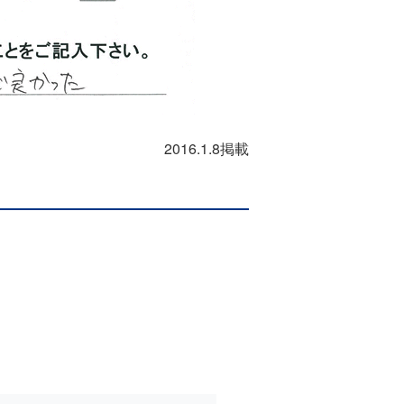
2016.1.8掲載