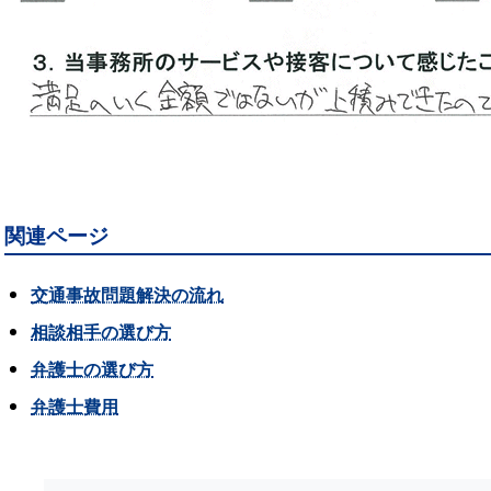
関連ページ
交通事故問題解決の流れ
相談相手の選び方
弁護士の選び方
弁護士費用