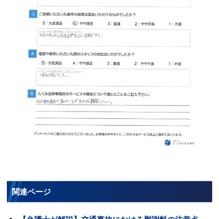
関連ページ