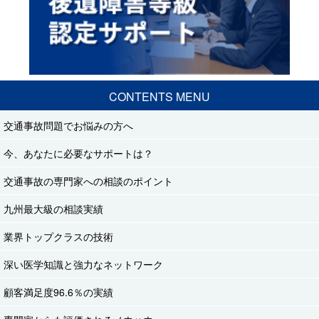
CONTENTS MENU
交通事故問題でお悩みの方へ
今、あなたに必要なサポートは？
交通事故の専門家への相談のポイント
九州最大級の相談実績
業界トップクラスの技術
深い医学知識と強力なネットワーク
顧客満足度96.6％の実績