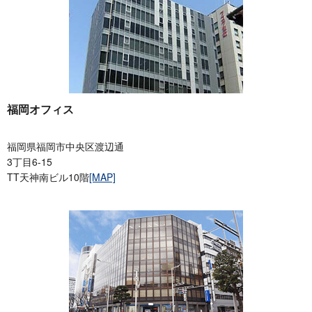
福岡オフィス
福岡県福岡市中央区渡辺通
3丁目6-15
TT天神南ビル10階
[MAP]