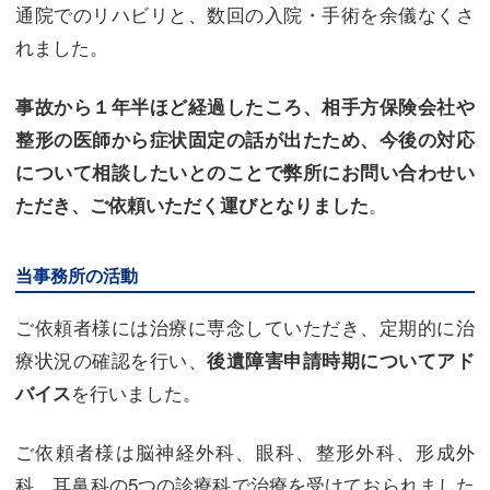
通院でのリハビリと、数回の入院・手術を余儀なくさ
れました。
事故から１年半ほど経過したころ、相手方保険会社や
整形の医師から症状固定の話が出たため、今後の対応
について相談したいとのことで弊所にお問い合わせい
。
ただき、ご依頼いただく運びとなりました
当事務所の活動
ご依頼者様には治療に専念していただき、定期的に治
療状況の確認を行い、
後遺障害申請時期についてアド
を行いました。
バイス
ご依頼者様は脳神経外科、眼科、整形外科、形成外
科、耳鼻科の5つの診療科で治療を受けておられました