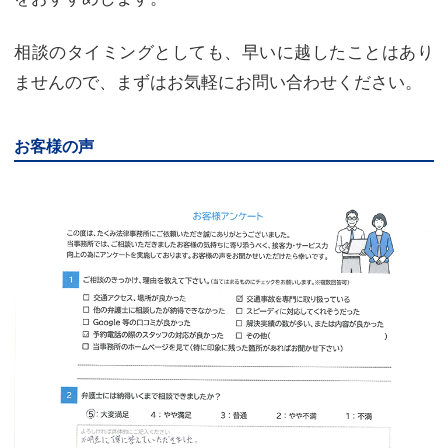
相談のタイミングとしても、早いに越したことはあり
ませんので、まずはお気軽にお問い合わせください。
お客様の声