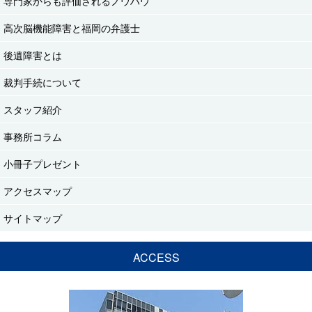
専門家からも評価されるノウハウ
高次脳機能障害と福岡の弁護士
後遺障害とは
裁判手続について
スタッフ紹介
事務所コラム
小冊子プレゼント
アクセスマップ
サイトマップ
ACCESS