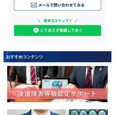
おすすめコンテンツ