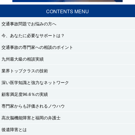
CONTENTS MENU
交通事故問題でお悩みの方へ
今、あなたに必要なサポートは？
交通事故の専門家への相談のポイント
九州最大級の相談実績
業界トップクラスの技術
深い医学知識と強力なネットワーク
顧客満足度96.6％の実績
専門家からも評価されるノウハウ
高次脳機能障害と福岡の弁護士
後遺障害とは