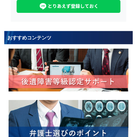
おすすめコンテンツ