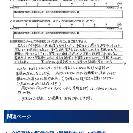
関連ページ