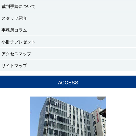
裁判手続について
スタッフ紹介
事務所コラム
小冊子プレゼント
アクセスマップ
サイトマップ
ACCESS