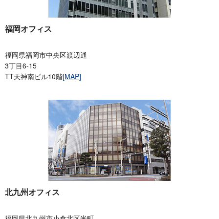
福岡オフィス
福岡県福岡市中央区渡辺通
3丁目6-15
TT天神南ビル10階
[MAP]
北九州オフィス
福岡県北九州市小倉北区米町