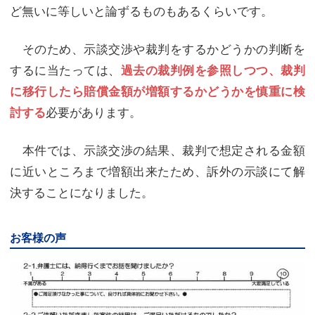
ど無いに等しいと論ずるものもあるくらいです。
そのため、示談交渉や裁判をするかどうかの判断を
するに当たっては、
過去の裁判例を参照しつつ、裁判
に移行したら賠償金額が増額するかどうかを慎重に検
必要があります。
討する
本件では、示談交渉の結果、裁判で想定される金額
に近いところまで増額出来たため、訴外の示談にて解
決することになりました。
お客様の声