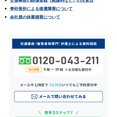
交通事故の賠償金額（慰謝料など）の注意点
脊柱骨折による後遺障害について
会社員の休業損害について