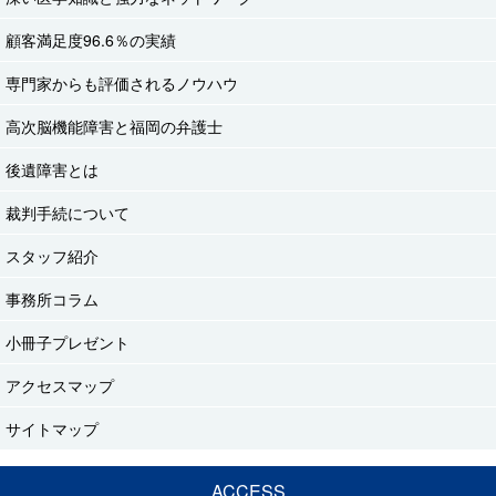
顧客満足度96.6％の実績
専門家からも評価されるノウハウ
高次脳機能障害と福岡の弁護士
後遺障害とは
裁判手続について
スタッフ紹介
事務所コラム
小冊子プレゼント
アクセスマップ
サイトマップ
ACCESS