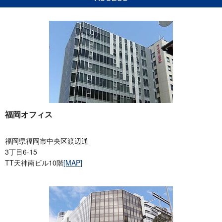
福岡オフィス
福岡県福岡市中央区渡辺通
3丁目6-15
TT天神南ビル10階
[MAP]