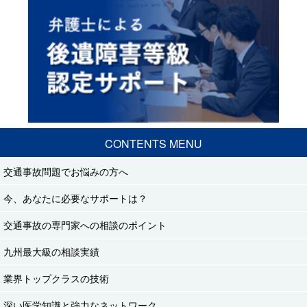
CONTENTS MENU
交通事故問題でお悩みの方へ
今、あなたに必要なサポートは？
交通事故の専門家への相談のポイント
九州最大級の相談実績
業界トップクラスの技術
深い医学知識と強力なネットワーク