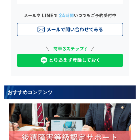
おすすめコンテンツ