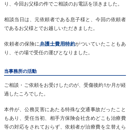
り、今回お父様の件でご相談のお電話を頂きました。
相談当日は、元依頼者である息子様と、今回の依頼者
であるお父様とでお越しいただきました。
依頼者の保険に
がついていたこともあ
弁護士費用特約
り、その場で受任の運びとなりました。
当事務所の活動
ご相談・ご依頼をお受けしたのが、受傷後約1か月が経
過したころでした。
本件が、公務災害にあたる特殊な交通事故だったこと
もあり、受任当初、相手方保険会社含めどこも治療費
等の対応をされておらず、依頼者が治療費を立替えら