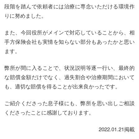
段階を踏んで依頼者には治療に専念いただける環境作
りに努めました。
また、今回役所がメインで対応していることから、相
手方保険会社も実情を知らない部分もあったかと思い
ます。
弊所が間に入ることで、状況説明等逐一行い、最終的
な賠償金額だけでなく、過失割合や治療期間において
も、適切な賠償を得ることが出来良かったです。
ご紹介くださった息子様にも、弊所を思い出しご相談
くださったことに感謝しております。
2022.01.21掲載