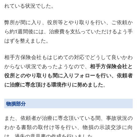
れている状況でした。
弊所が間に入り、役所等とやり取りを行い、ご依頼か
ら約1週間後には、治療費を支払っていただけるよう手
はずを整えました。
相手方保険会社もはじめての対応でどうして良いかわ
からない状況であったようなので、
相手方保険会社と
役所とのやり取りも間に入りフォローを行い、依頼者
。
に治療に専念頂ける環境作りに努めました
物損部分
また、依頼者が治療に専念頂いている間、事故状況の
わかる書類の取付け等を行い、物損の示談交渉に向
け、過失の意見書の作成を行いました。