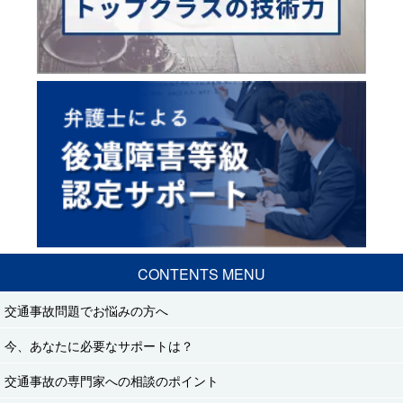
CONTENTS MENU
交通事故問題でお悩みの方へ
今、あなたに必要なサポートは？
交通事故の専門家への相談のポイント