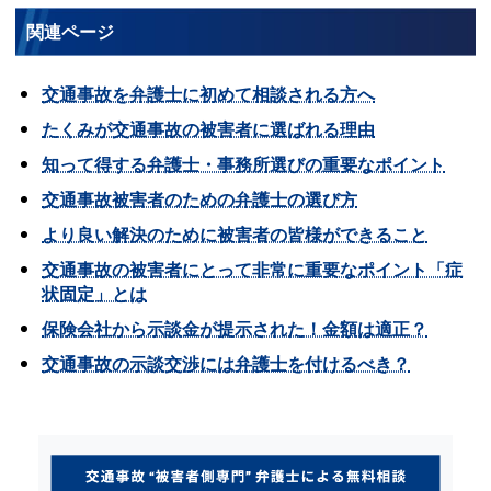
関連ページ
交通事故を弁護士に初めて相談される方へ
たくみが交通事故の被害者に選ばれる理由
知って得する弁護士・事務所選びの重要なポイント
交通事故被害者のための弁護士の選び方
より良い解決のために被害者の皆様ができること
交通事故の被害者にとって非常に重要なポイント「症
状固定」とは
保険会社から示談金が提示された！金額は適正？
交通事故の示談交渉には弁護士を付けるべき？