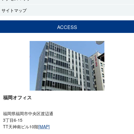
サイトマップ
ACCESS
福岡オフィス
福岡県福岡市中央区渡辺通
3丁目6-15
TT天神南ビル10階
[MAP]