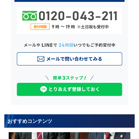
おすすめコンテンツ