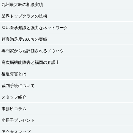
九州最大級の相談実績
業界トップクラスの技術
深い医学知識と強力なネットワーク
顧客満足度96.6％の実績
専門家からも評価されるノウハウ
高次脳機能障害と福岡の弁護士
後遺障害とは
裁判手続について
スタッフ紹介
事務所コラム
小冊子プレゼント
アクセスマップ