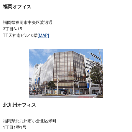
福岡オフィス
福岡県福岡市中央区渡辺通
3丁目6-15
TT天神南ビル10階
[MAP]
北九州オフィス
福岡県北九州市小倉北区米町
1丁目1番1号