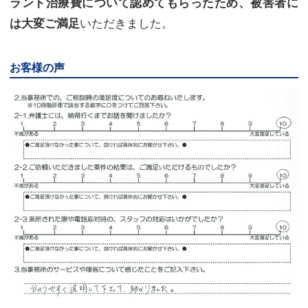
ラント治療費について認めてもらったため、被害者に
いただきました。
は大変ご満足
お客様の声