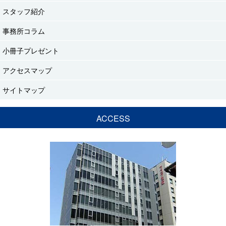
スタッフ紹介
事務所コラム
小冊子プレゼント
アクセスマップ
サイトマップ
ACCESS