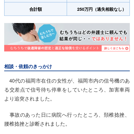
合計額
250万円（過失相殺なし）
相談・依頼のきっかけ
40代の福岡市在住の女性が、福岡市内の信号機のあ
る交差点で信号待ち停車をしていたところ、加害車両
より追突されました。
事故のあった日に病院へ行ったところ、頚椎捻挫、
腰椎捻挫と診断されました。