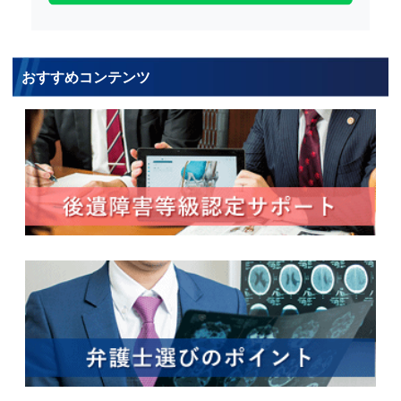
おすすめコンテンツ