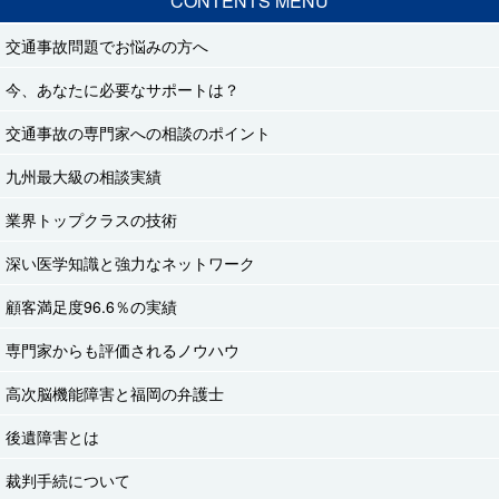
CONTENTS MENU
交通事故問題でお悩みの方へ
今、あなたに必要なサポートは？
交通事故の専門家への相談のポイント
九州最大級の相談実績
業界トップクラスの技術
深い医学知識と強力なネットワーク
顧客満足度96.6％の実績
専門家からも評価されるノウハウ
高次脳機能障害と福岡の弁護士
後遺障害とは
裁判手続について