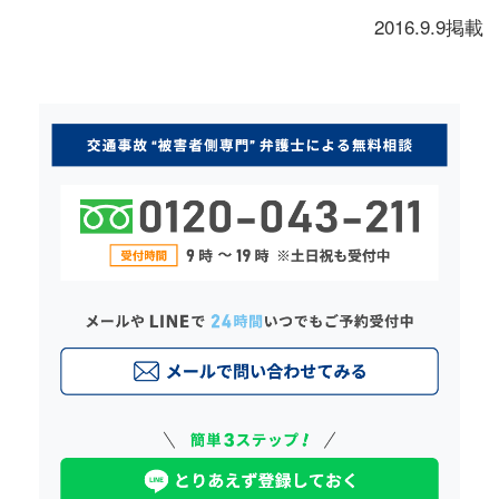
2016.9.9掲載