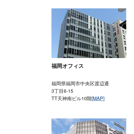
福岡オフィス
福岡県福岡市中央区渡辺通
3丁目6-15
TT天神南ビル10階
[MAP]