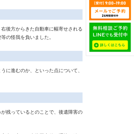
右後方からきた自動車に幅寄せされる
挫等の怪我を負いました。
うに進むのか、といった点について、
が残っているとのことで、後遺障害の