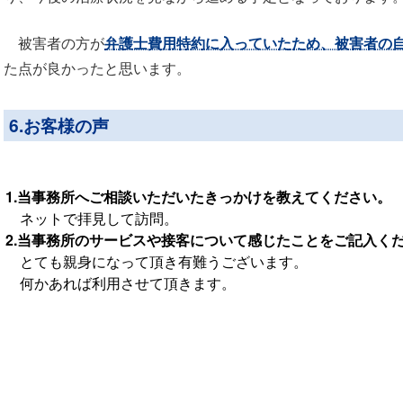
被害者の方が
弁護士費用特約に入っていたため、被害者の
た点が良かったと思います。
6.お客様の声
1.当事務所へご相談いただいたきっかけを教えてください。
ネットで拝見して訪問。
2.当事務所のサービスや接客について感じたことをご記入く
とても親身になって頂き有難うございます。
何かあれば利用させて頂きます。