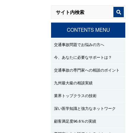
CONTENTS MENU
交通事故問題でお悩みの方へ
今、あなたに必要なサポートは？
交通事故の専門家への相談のポイント
九州最大級の相談実績
業界トップクラスの技術
深い医学知識と強力なネットワーク
顧客満足度96.6％の実績