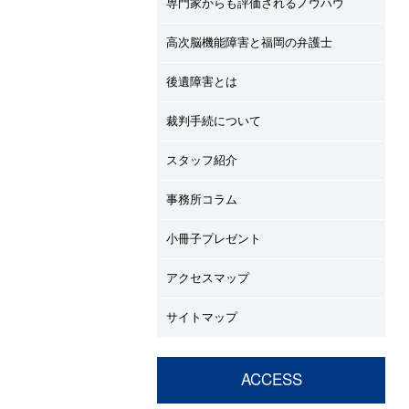
専門家からも評価されるノウハウ
高次脳機能障害と福岡の弁護士
後遺障害とは
裁判手続について
スタッフ紹介
事務所コラム
小冊子プレゼント
アクセスマップ
サイトマップ
ACCESS