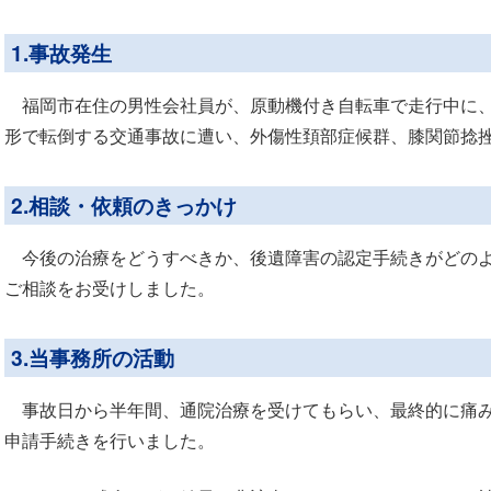
1.事故発生
福岡市在住の男性会社員が、原動機付き自転車で走行中に、
形で転倒する交通事故に遭い、外傷性頚部症候群、膝関節捻
2.相談・依頼のきっかけ
今後の治療をどうすべきか、後遺障害の認定手続きがどのよ
ご相談をお受けしました。
3.当事務所の活動
事故日から半年間、通院治療を受けてもらい、最終的に痛み
申請手続きを行いました。