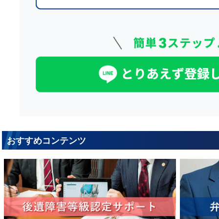
おすすめコンテンツ