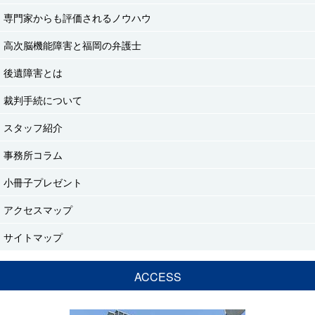
専門家からも評価されるノウハウ
高次脳機能障害と福岡の弁護士
後遺障害とは
裁判手続について
スタッフ紹介
事務所コラム
小冊子プレゼント
アクセスマップ
サイトマップ
ACCESS