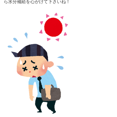
ら水分補給を心がけて下さいね！