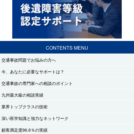
CONTENTS MENU
交通事故問題でお悩みの方へ
今、あなたに必要なサポートは？
交通事故の専門家への相談のポイント
九州最大級の相談実績
業界トップクラスの技術
深い医学知識と強力なネットワーク
顧客満足度96.6％の実績