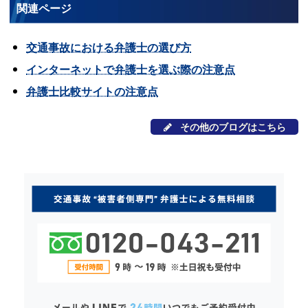
関連ページ
交通事故における弁護士の選び方
インターネットで弁護士を選ぶ際の注意点
弁護士比較サイトの注意点
その他のブログはこちら