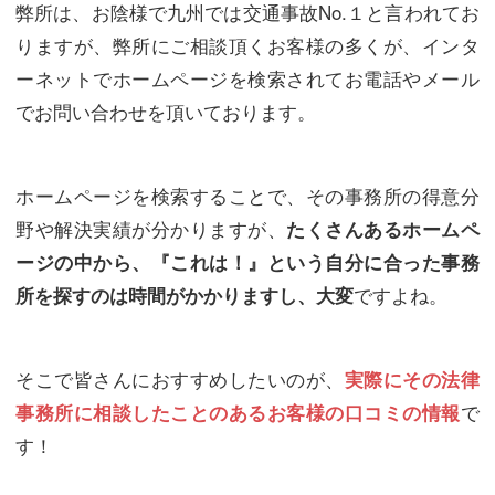
弊所は、お陰様で九州では交通事故No.１と言われてお
りますが、弊所にご相談頂くお客様の多くが、インタ
ーネットでホームページを検索されてお電話やメール
でお問い合わせを頂いております。
ホームページを検索することで、その事務所の得意分
野や解決実績が分かりますが、
たくさんあるホームペ
ージの中から、『これは！』という自分に合った事務
ですよね。
所を探すのは時間がかかりますし、大変
そこで皆さんにおすすめしたいのが、
実際にその法律
で
事務所に相談したことのあるお客様の口コミの情報
す！