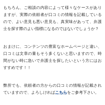
もちろん、ご相談の内容によって様々なケースがあり
ますが、実際の依頼者が口コミの情報を記載している
ので、よい意見も悪い意見も、真実味があって、弁護
士を探す際のよい指標になるのではないでしょうか？
おまけに、コンテンツの豊富なホームページと違い、
口コミは文章の量もそう多くないと思いますので、時
間がない時に急いで弁護士を探したいという方にはお
すすめです！！
弊所でも、依頼者の方からの口コミの情報が記載され
ていますので、よろしければ
をご参考下さい。
こちら