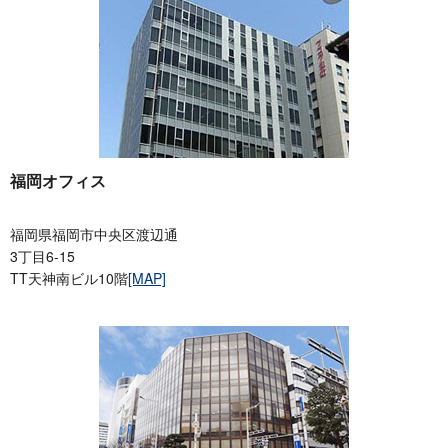
福岡オフィス
福岡県福岡市中央区渡辺通
3丁目6-15
TT天神南ビル10階
[MAP]