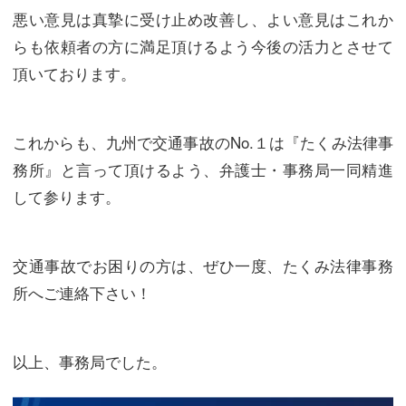
悪い意見は真摯に受け止め改善し、よい意見はこれか
らも依頼者の方に満足頂けるよう今後の活力とさせて
頂いております。
これからも、九州で交通事故のNo.１は『たくみ法律事
務所』と言って頂けるよう、弁護士・事務局一同精進
して参ります。
交通事故でお困りの方は、ぜひ一度、たくみ法律事務
所へご連絡下さい！
以上、事務局でした。