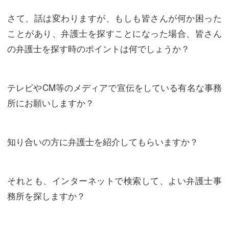
さて、話は変わりますが、もしも皆さんが何か困った
ことがあり、弁護士を探すことになった場合、皆さん
の弁護士を探す時のポイントは何でしょうか？
テレビやCM等のメディアで宣伝をしている有名な事務
所にお願いしますか？
知り合いの方に弁護士を紹介してもらいますか？
それとも、インターネットで検索して、よい弁護士事
務所を探しますか？