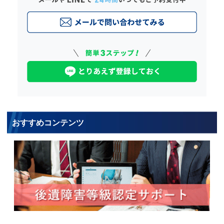
おすすめコンテンツ