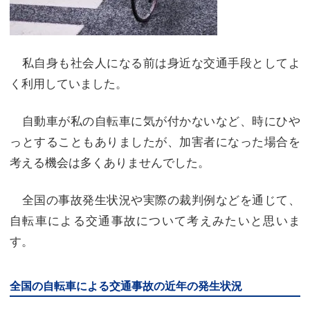
私自身も社会人になる前は身近な交通手段としてよ
く利用していました。
自動車が私の自転車に気が付かないなど、時にひや
っとすることもありましたが、加害者になった場合を
考える機会は多くありませんでした。
全国の事故発生状況や実際の裁判例などを通じて、
自転車による交通事故について考えみたいと思いま
す。
全国の自転車による交通事故の近年の発生状況