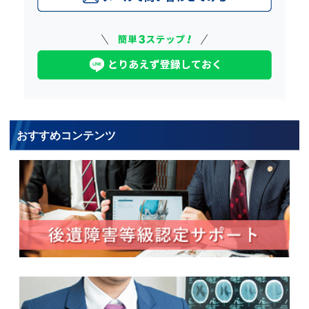
おすすめコンテンツ