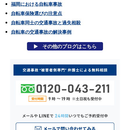
福岡における自転車事故
自転車保険選びの注意点
自転車同士の交通事故と過失相殺
自転車の交通事故の解決事例
その他のブログはこちら