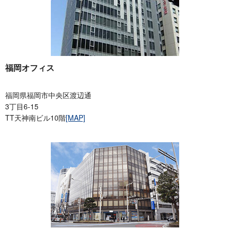
福岡オフィス
福岡県福岡市中央区渡辺通
3丁目6-15
TT天神南ビル10階
[MAP]