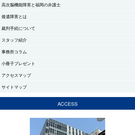
高次脳機能障害と福岡の弁護士
後遺障害とは
裁判手続について
スタッフ紹介
事務所コラム
小冊子プレゼント
アクセスマップ
サイトマップ
ACCESS