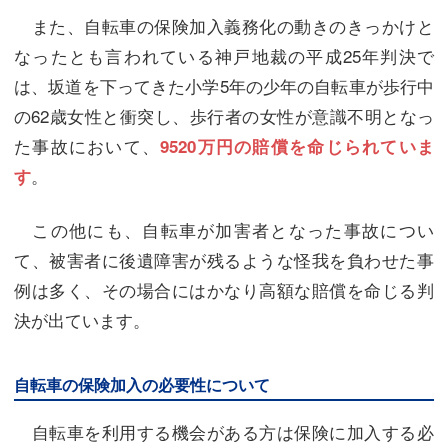
また、自転車の保険加入義務化の動きのきっかけと
なったとも言われている神戸地裁の平成25年判決で
は、坂道を下ってきた小学5年の少年の自転車が歩行中
の62歳女性と衝突し、歩行者の女性が意識不明となっ
た事故において、
9520万円の賠償を命じられていま
。
す
この他にも、自転車が加害者となった事故につい
て、被害者に後遺障害が残るような怪我を負わせた事
例は多く、その場合にはかなり高額な賠償を命じる判
決が出ています。
自転車の保険加入の必要性について
自転車を利用する機会がある方は保険に加入する必