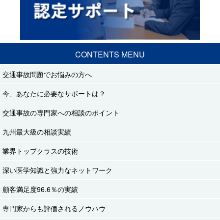
CONTENTS MENU
交通事故問題でお悩みの方へ
今、あなたに必要なサポートは？
交通事故の専門家への相談のポイント
九州最大級の相談実績
業界トップクラスの技術
深い医学知識と強力なネットワーク
顧客満足度96.6％の実績
専門家からも評価されるノウハウ