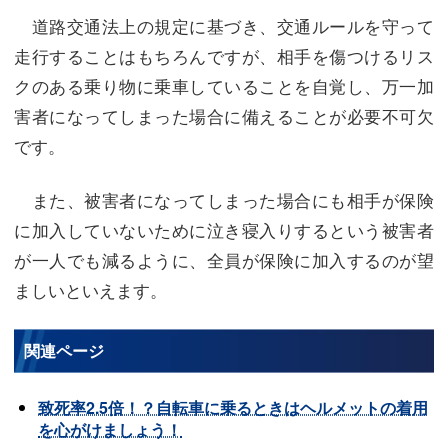
道路交通法上の規定に基づき、交通ルールを守って
走行することはもちろんですが、相手を傷つけるリス
クのある乗り物に乗車していることを自覚し、万一加
害者になってしまった場合に備えることが必要不可欠
です。
また、被害者になってしまった場合にも相手が保険
に加入していないために泣き寝入りするという被害者
が一人でも減るように、全員が保険に加入するのが望
ましいといえます。
関連ページ
致死率2.5倍！？自転車に乗るときはヘルメットの着用
を心がけましょう！