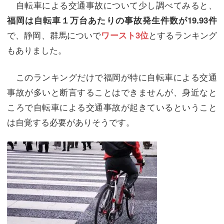
自転車による交通事故について少し調べてみると、
福岡は自転車１万台あたりの事故発生件数が19.93件
で、静岡、群馬についで
とするランキング
ワースト3位
もありました。
このランキングだけで福岡が特に自転車による交通
事故が多いと断言することはできませんが、身近なと
ころで自転車による交通事故が起きているということ
は自覚する必要がありそうです。