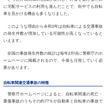
に宅配サービスの利用も進んだことで、街中でも自転
車を見かける機会も多くなりました。
このような理由から令和2年は自転車による交通事故
の発生件数が増加している可能性が高くなっていると
いえます。
全国の事故発生件数の統計は毎年2月頃に警察庁のホ
ームページに掲載されるので、今後も注視していく必
要があります。
自転車関連交通事故の特徴
警察庁ホームページによると、自転車関連の死亡・
重傷事故のうちその約77％が自動車と自転車の事故で