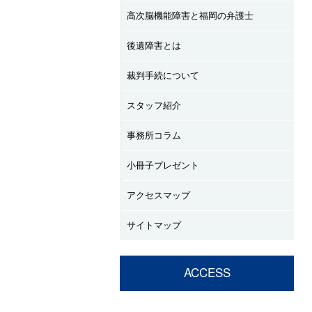
高次脳機能障害と福岡の弁護士
後遺障害とは
裁判手続について
スタッフ紹介
事務所コラム
小冊子プレゼント
アクセスマップ
サイトマップ
ACCESS