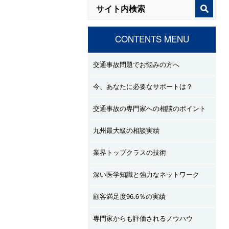
CONTENTS MENU
交通事故問題でお悩みの方へ
今、あなたに必要なサポートは？
交通事故の専門家への相談のポイント
九州最大級の相談実績
業界トップクラスの技術
深い医学知識と強力なネットワーク
顧客満足度96.6％の実績
専門家からも評価されるノウハウ