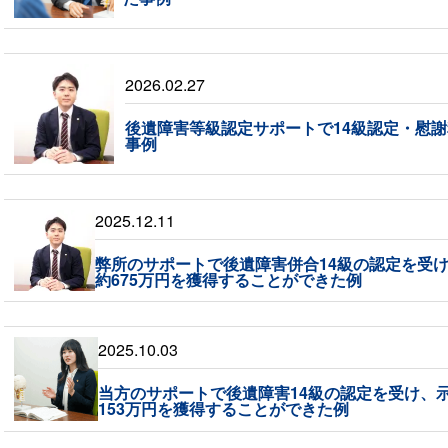
2026.02.27
後遺障害等級認定サポートで14級認定・慰謝
事例
2025.12.11
弊所のサポートで後遺障害併合14級の認定を受
約675万円を獲得することができた例
2025.10.03
当方のサポートで後遺障害14級の認定を受け、
153万円を獲得することができた例