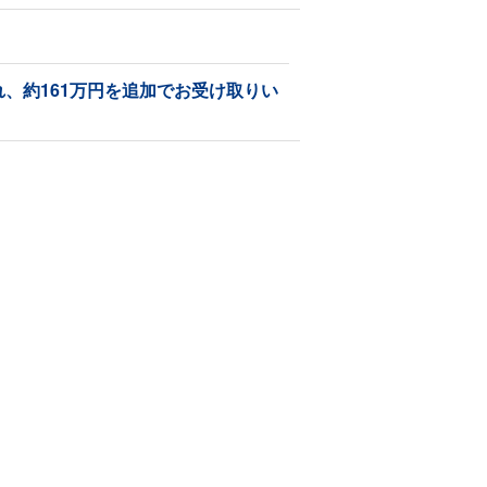
、約161万円を追加でお受け取りい