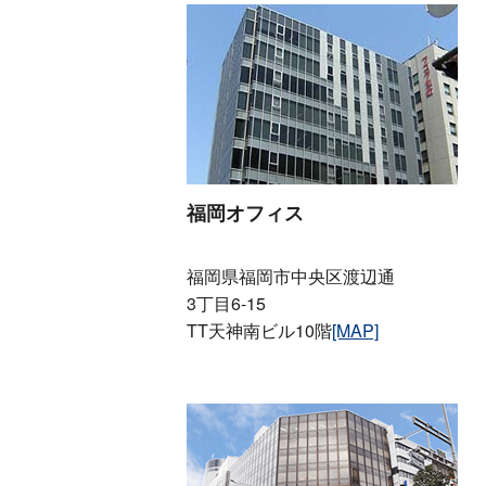
福岡オフィス
福岡県福岡市中央区渡辺通
3丁目6-15
TT天神南ビル10階
[MAP]