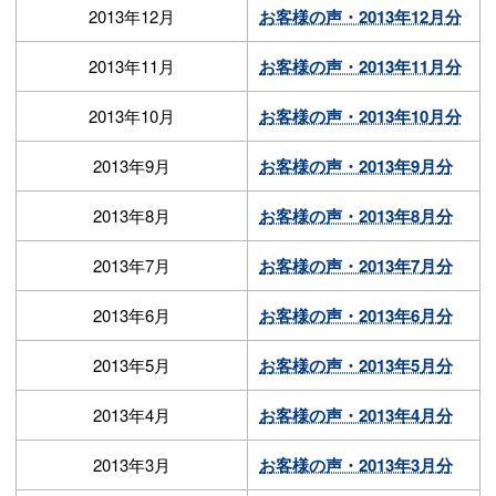
2013年12月
お客様の声・2013年12月分
2013年11月
お客様の声・2013年11月分
2013年10月
お客様の声・2013年10月分
2013年9月
お客様の声・2013年9月分
2013年8月
お客様の声・2013年8月分
2013年7月
お客様の声・2013年7月分
2013年6月
お客様の声・2013年6月分
2013年5月
お客様の声・2013年5月分
2013年4月
お客様の声・2013年4月分
2013年3月
お客様の声・2013年3月分