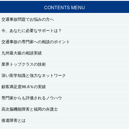
CONTENTS MENU
交通事故問題でお悩みの方へ
今、あなたに必要なサポートは？
交通事故の専門家への相談のポイント
九州最大級の相談実績
業界トップクラスの技術
深い医学知識と強力なネットワーク
顧客満足度96.6％の実績
専門家からも評価されるノウハウ
高次脳機能障害と福岡の弁護士
後遺障害とは