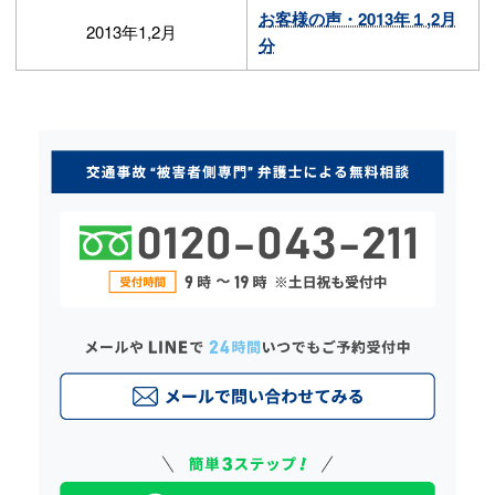
お客様の声・2013年１,2月
2013年1,2月
分