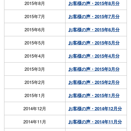
2015年8月
お客様の声・2015年8月分
2015年7月
お客様の声・2015年7月分
2015年6月
お客様の声・2015年6月分
2015年5月
お客様の声・2015年5月分
2015年4月
お客様の声・2015年4月分
2015年3月
お客様の声・2015年3月分
2015年2月
お客様の声・2015年2月分
2015年1月
お客様の声・2015年1月分
2014年12月
お客様の声・2014年12月分
2014年11月
お客様の声・2014年11月分