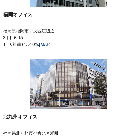
福岡オフィス
福岡県福岡市中央区渡辺通
3丁目6-15
TT天神南ビル10階
[MAP]
北九州オフィス
福岡県北九州市小倉北区米町