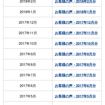
2018年2月
お客様の声・2018年2月分
2018年1月
お客様の声・2018年1月分
2017年12月
お客様の声・2017年12月分
2017年11月
お客様の声・2017年11月分
2017年10月
お客様の声・2017年10月分
2017年9月
お客様の声・2017年9月分
2017年8月
お客様の声・2017年8月分
2017年7月
お客様の声・2017年7月分
2017年6月
お客様の声・2017年6月分
2017年5月
お客様の声・2017年5月分