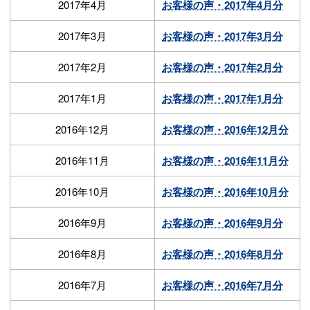
2017年4月
お客様の声・2017年4月分
2017年3月
お客様の声・2017年3月分
2017年2月
お客様の声・2017年2月分
2017年1月
お客様の声・2017年1月分
2016年12月
お客様の声・2016年12月分
2016年11月
お客様の声・2016年11月分
2016年10月
お客様の声・2016年10月分
2016年9月
お客様の声・2016年9月分
2016年8月
お客様の声・2016年8月分
2016年7月
お客様の声・2016年7月分