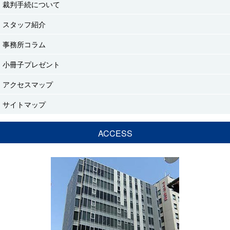
裁判手続について
スタッフ紹介
事務所コラム
小冊子プレゼント
アクセスマップ
サイトマップ
ACCESS