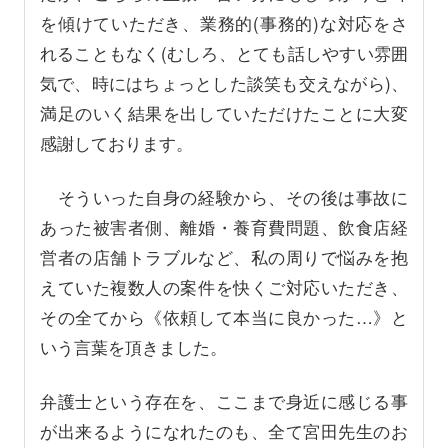
を傾けていただき、業務的(事務的)な対応をさ
れることもなく(むしろ、とても話しやすい雰囲
気で、時にはちょっとした談笑も交えながら)、
満足のいく結果を出していただけたことに大変
感謝しております。
そういった自身の経験から、その後は事故に
あった被害者側、離婚・養育費問題、飲食店経
営者の店舗トラブルなど、私の周りで悩みを抱
えていた複数人の案件を快くご対応いただき、
その全てから《依頼して本当に良かった…》と
いう言葉を頂きました。
弁護士という存在を、ここまで身近に感じる事
が出来るようになれたのも、全て宮田先生のお