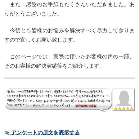
また、感謝のお手紙もたくさんいただきました。あ
りがとうございました。
今後とも皆様のお悩みを解決すべく尽力して参りま
すので宜しくお願い致します。
このページでは、実際に頂いたお客様の声の一部、
そのお客様の解決実績等をご紹介します。
≫ アンケートの原文を表示する