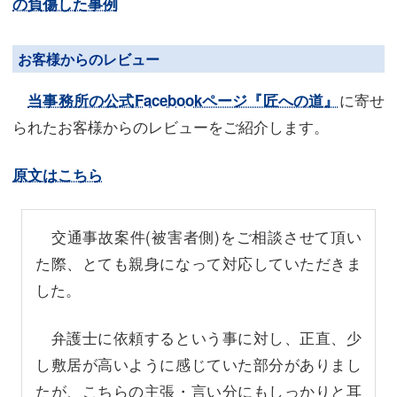
の負傷した事例
お客様からのレビュー
に寄せ
当事務所の公式Facebookページ『匠への道』
られたお客様からのレビューをご紹介します。
原文はこちら
交通事故案件(被害者側)をご相談させて頂い
た際、とても親身になって対応していただきま
した。
弁護士に依頼するという事に対し、正直、少
し敷居が高いように感じていた部分がありまし
たが、こちらの主張・言い分にもしっかりと耳