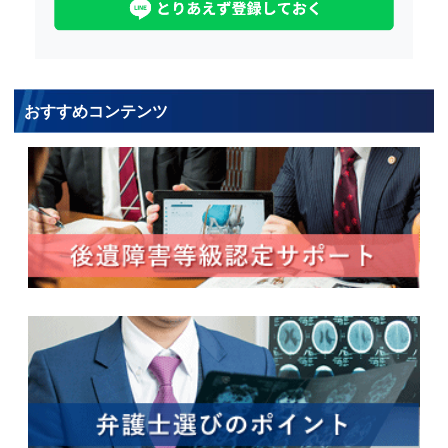
おすすめコンテンツ