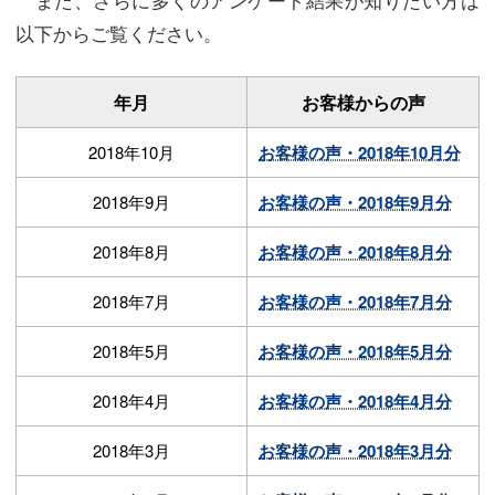
以下からご覧ください。
年月
お客様からの声
2018年10月
お客様の声・2018年10月分
2018年9月
お客様の声・2018年9月分
2018年8月
お客様の声・2018年8月分
2018年7月
お客様の声・2018年7月分
2018年5月
お客様の声・2018年5月分
2018年4月
お客様の声・2018年4月分
2018年3月
お客様の声・2018年3月分