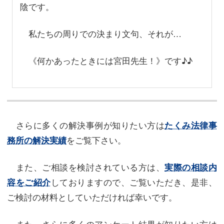
陰です。
私たちの周りでの決まり文句、それが…
《何かあったときには宮田先生！》です♪♪
さらに多くの解決事例が知りたい方は
たくみ法律事
をご覧下さい。
務所の解決実績
また、ご相談を検討されている方は、
実際の相談内
しておりますので、ご覧いただき、是非、
容をご紹介
ご検討の材料としていただければ幸いです。
また、さらに多くのアンケート結果が知りたい方は