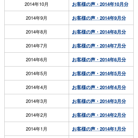
2014年10月
お客様の声・2014年10月分
2014年9月
お客様の声・2014年9月分
2014年8月
お客様の声・2014年8月分
2014年7月
お客様の声・2014年7月分
2014年6月
お客様の声・2014年6月分
2014年5月
お客様の声・2014年5月分
2014年4月
お客様の声・2014年4月分
2014年3月
お客様の声・2014年3月分
2014年2月
お客様の声・2014年2月分
2014年1月
お客様の声・2014年1月分