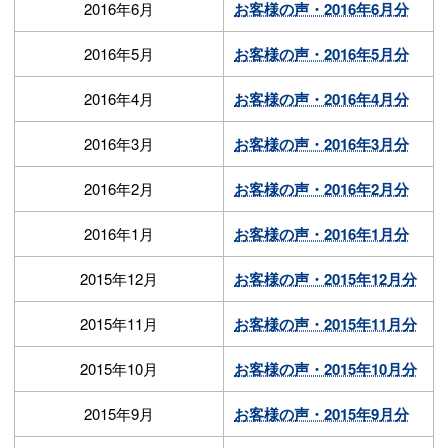
2016年6月
お客様の声・2016年6月分
2016年5月
お客様の声・2016年5月分
2016年4月
お客様の声・2016年4月分
2016年3月
お客様の声・2016年3月分
2016年2月
お客様の声・2016年2月分
2016年1月
お客様の声・2016年1月分
2015年12月
お客様の声・2015年12月分
2015年11月
お客様の声・2015年11月分
2015年10月
お客様の声・2015年10月分
2015年9月
お客様の声・2015年9月分