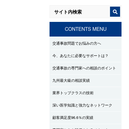
CONTENTS MENU
交通事故問題でお悩みの方へ
今、あなたに必要なサポートは？
交通事故の専門家への相談のポイント
九州最大級の相談実績
業界トップクラスの技術
深い医学知識と強力なネットワーク
顧客満足度96.6％の実績