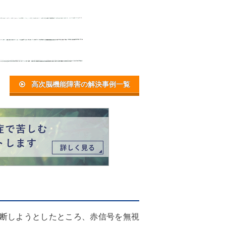
高次脳機能障害の解決事例一覧
断しようとしたところ、赤信号を無視