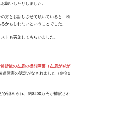
もお願いしたりしました。
の方とお話しさせて頂いていると、検
あるかもしれないということでした。
ストも実施してもらいました。
骨骨折後の左肩の機能障害（左肩が挙が
後遺障害の認定がなされました（併合2
が認められ、約8200万円が補償され