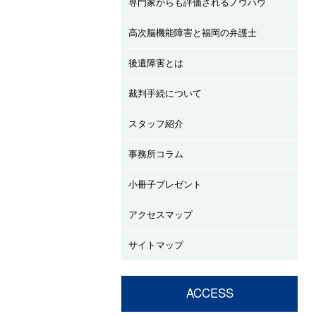
専門家からも評価されるノウハウ
高次脳機能障害と福岡の弁護士
後遺障害とは
裁判手続について
スタッフ紹介
事務所コラム
小冊子プレゼント
アクセスマップ
サイトマップ
ACCESS