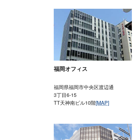
福岡オフィス
福岡県福岡市中央区渡辺通
3丁目6-15
TT天神南ビル10階
[MAP]