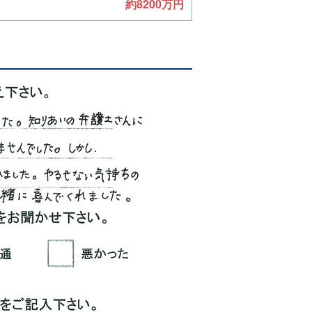
約8200万円