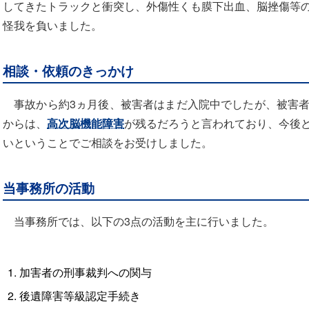
してきたトラックと衝突し、外傷性くも膜下出血、脳挫傷等
怪我を負いました。
相談・依頼のきっかけ
事故から約3ヵ月後、被害者はまだ入院中でしたが、被害者
からは、
高次脳機能障害
が残るだろうと言われており、今後
いということでご相談をお受けしました。
当事務所の活動
当事務所では、以下の3点の活動を主に行いました。
加害者の刑事裁判への関与
後遺障害等級認定手続き