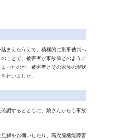
を踏まえたうえで、積極的に刑事裁判へ
とのことで、被害者が事故前どのように
しまったのか、被害者とその家族の現状
」を行いました。
確認するとともに、娘さんからも事故
見解をお伺いしたり、高次脳機能障害