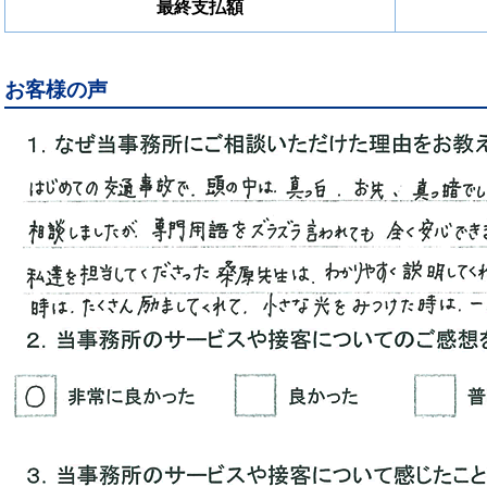
最終支払額
お客様の声