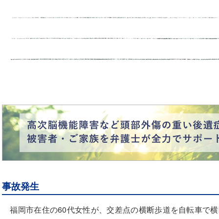
事故発生
福岡市在住の60代女性が、交差点の横断歩道を自転車で横