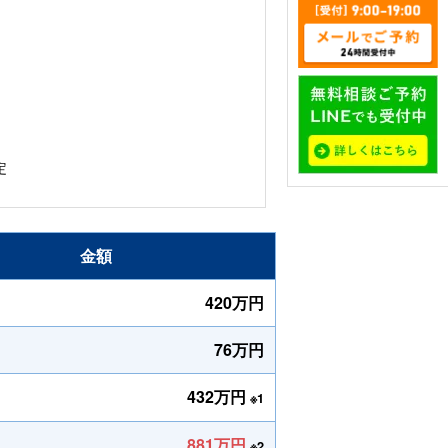
定
金額
420万円
76万円
432万円
※1
881万円
※2