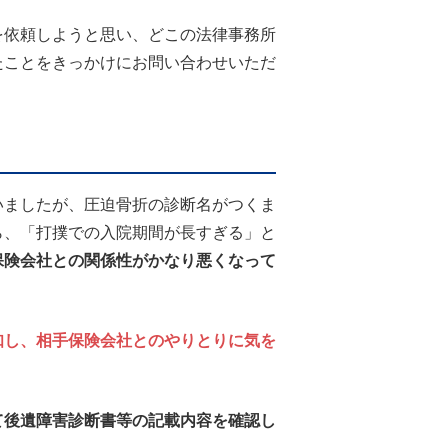
を依頼しようと思い、どこの法律事務所
たことをきっかけにお問い合わせいただ
いましたが、圧迫骨折の診断名がつくま
ら、「打撲での入院期間が長すぎる」と
保険会社との関係性がかなり悪くなって
知し、相手保険会社とのやりとりに気を
て後遺障害診断書等の記載内容を確認し