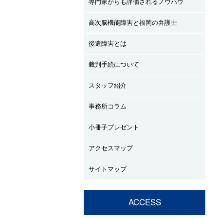
専門家からも評価されるノウハウ
高次脳機能障害と福岡の弁護士
後遺障害とは
裁判手続について
スタッフ紹介
事務所コラム
小冊子プレゼント
アクセスマップ
サイトマップ
ACCESS