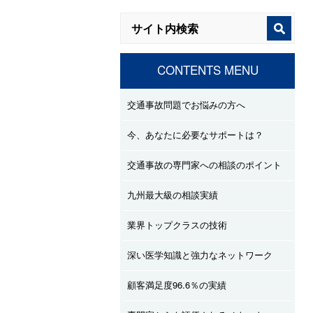
CONTENTS MENU
交通事故問題でお悩みの方へ
今、あなたに必要なサポートは？
交通事故の専門家への相談のポイント
九州最大級の相談実績
業界トップクラスの技術
深い医学知識と強力なネットワーク
顧客満足度96.6％の実績