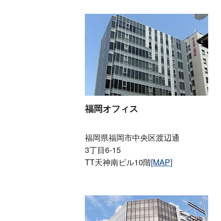
福岡オフィス
福岡県福岡市中央区渡辺通
3丁目6-15
TT天神南ビル10階
[MAP]