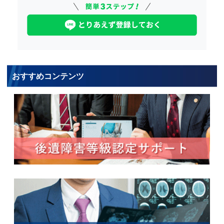
おすすめコンテンツ