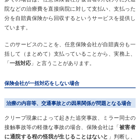
院などの治療費を直接病院に対して支払い、支払った
分を自賠責保険から回収するというサービスを提供し
ています。
このサービスのことを、任意保険会社が自賠責分も一
括して（まとめて）支払っていることから、実務上、
「
」と言うことがあります。
一括対応
保険会社が一括対応をしない場合
治療の内容等、交通事故との因果関係が問題となる場合
クリープ現象によって起きた追突事故、ミラー同士の
接触事故等の軽微な事故の場合、保険会社は「
被害者
」判断し、
に通院する程の怪我が生じることはないと