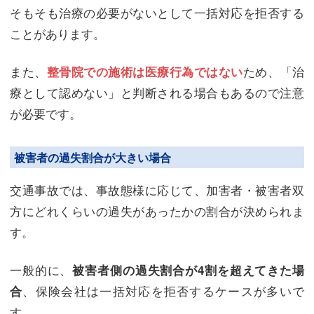
そもそも治療の必要がないとして一括対応を拒否する
ことがあります。
また、
ため、「治
整骨院での施術は医療行為ではない
療として認めない」と判断される場合もあるので注意
が必要です。
被害者の過失割合が大きい場合
交通事故では、事故態様に応じて、加害者・被害者双
方にどれくらいの過失があったかの割合が決められま
す。
一般的に、
被害者側の過失割合が4割を超えてきた場
、保険会社は一括対応を拒否するケースが多いで
合
す。