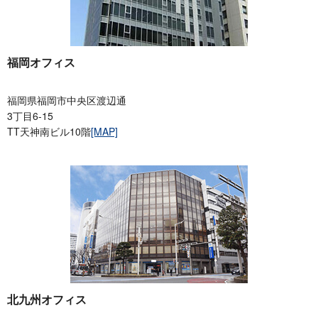
福岡オフィス
福岡県福岡市中央区渡辺通
3丁目6-15
TT天神南ビル10階
[MAP]
北九州オフィス