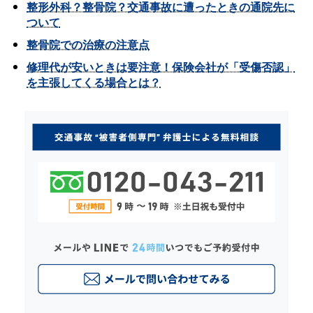
整形外科？整骨院？交通事故に遭ったときの通院先に
ついて
整骨院での治療の注意点
修理代が安いときは要注意！保険会社が「受傷否認」
を主張してくる場合とは？