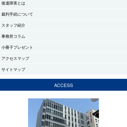
後遺障害とは
裁判手続について
スタッフ紹介
事務所コラム
小冊子プレゼント
アクセスマップ
サイトマップ
ACCESS