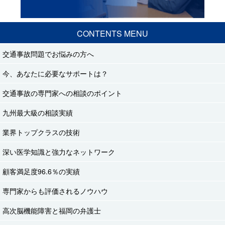
CONTENTS MENU
交通事故問題でお悩みの方へ
今、あなたに必要なサポートは？
交通事故の専門家への相談のポイント
九州最大級の相談実績
業界トップクラスの技術
深い医学知識と強力なネットワーク
顧客満足度96.6％の実績
専門家からも評価されるノウハウ
高次脳機能障害と福岡の弁護士