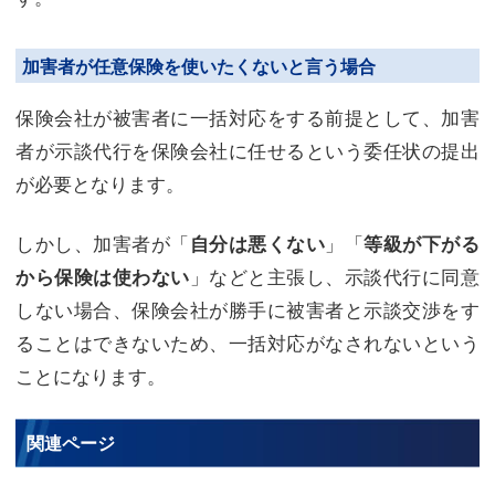
加害者が任意保険を使いたくないと言う場合
保険会社が被害者に一括対応をする前提として、加害
者が示談代行を保険会社に任せるという委任状の提出
が必要となります。
しかし、加害者が「
」「
自分は悪くない
等級が下がる
」などと主張し、示談代行に同意
から保険は使わない
しない場合、保険会社が勝手に被害者と示談交渉をす
ることはできないため、一括対応がなされないという
ことになります。
関連ページ