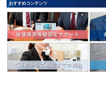
おすすめコンテンツ