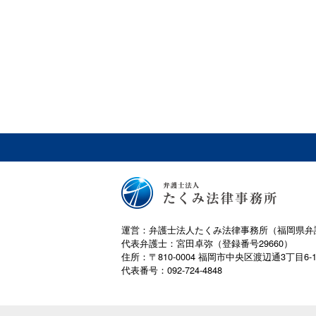
運営：弁護士法人たくみ法律事務所（福岡県弁
代表弁護士：宮田卓弥（登録番号29660）
住所：〒810-0004 福岡市中央区渡辺通3丁目6-
代表番号：092-724-4848