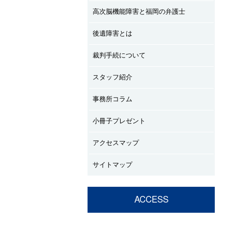
高次脳機能障害と福岡の弁護士
後遺障害とは
裁判手続について
スタッフ紹介
事務所コラム
小冊子プレゼント
アクセスマップ
サイトマップ
ACCESS