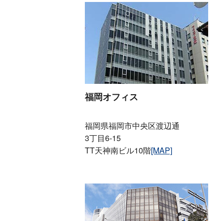
福岡オフィス
福岡県福岡市中央区渡辺通
3丁目6-15
TT天神南ビル10階
[MAP]