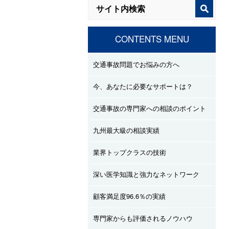
CONTENTS MENU
交通事故問題でお悩みの方へ
今、あなたに必要なサポートは？
交通事故の専門家への相談のポイント
九州最大級の相談実績
業界トップクラスの技術
深い医学知識と強力なネットワーク
顧客満足度96.6％の実績
専門家からも評価されるノウハウ