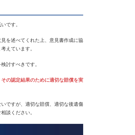
低いです。
見を述べてくれた上、意見書作成に協
と考えています。
を検討すべきです。
、その認定結果のために適切な賠償を実
いですが、適切な賠償、適切な後遺傷
ご相談ください。