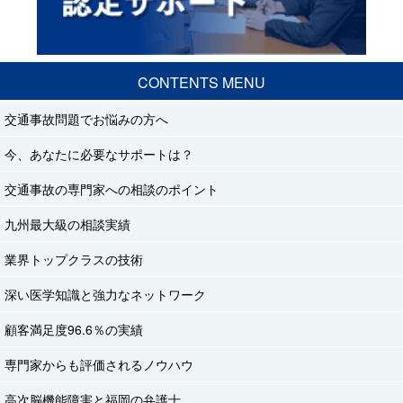
CONTENTS MENU
交通事故問題でお悩みの方へ
今、あなたに必要なサポートは？
交通事故の専門家への相談のポイント
九州最大級の相談実績
業界トップクラスの技術
深い医学知識と強力なネットワーク
顧客満足度96.6％の実績
専門家からも評価されるノウハウ
高次脳機能障害と福岡の弁護士