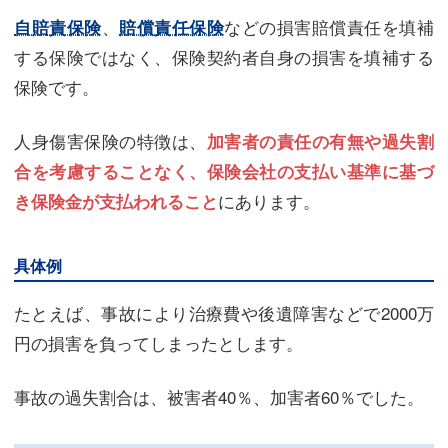
、
などの損害賠償責任を填補
自賠責保険
賠償責任保険
する保険ではなく、保険契約者自身の損害を填補する
保険です。
人身傷害保険の特徴は、
加害者の責任の有無や過失割
合を考慮することなく、保険会社の支払い基準に基づ
にあります。
き保険金が支払われること
具体例
たとえば、事故により治療費や後遺障害などで2000万
円の損害を負ってしまったとします。
事故の過失割合は、被害者40％、加害者60％でした。