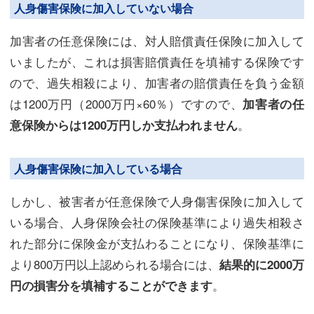
人身傷害保険に加入していない場合
加害者の任意保険には、対人賠償責任保険に加入して
いましたが、これは損害賠償責任を填補する保険です
ので、過失相殺により、加害者の賠償責任を負う金額
は1200万円（2000万円×60％）ですので、
加害者の任
。
意保険からは1200万円しか支払われません
人身傷害保険に加入している場合
しかし、被害者が任意保険で人身傷害保険に加入して
いる場合、人身保険会社の保険基準により過失相殺さ
れた部分に保険金が支払わることになり、保険基準に
より800万円以上認められる場合には、
結果的に2000万
。
円の損害分を填補することができます