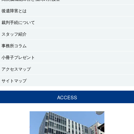
後遺障害とは
裁判手続について
スタッフ紹介
事務所コラム
小冊子プレゼント
アクセスマップ
サイトマップ
ACCESS