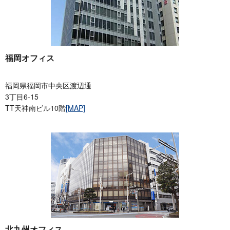
福岡オフィス
福岡県福岡市中央区渡辺通
3丁目6-15
TT天神南ビル10階
[MAP]
北九州オフィス