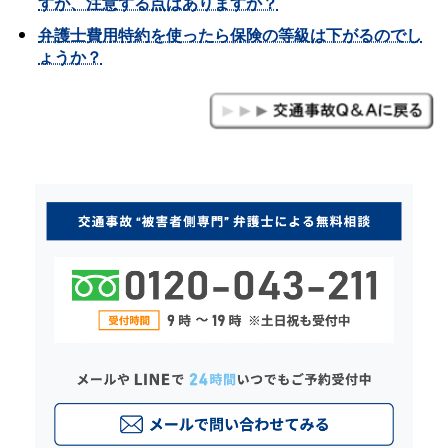
すが、注意する点はありますか？
弁護士費用特約を使ったら保険の等級は下がるのでし
ょうか？