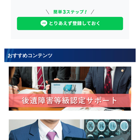
おすすめコンテンツ